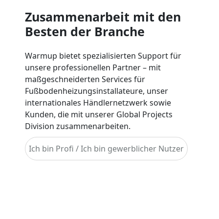
Zusammenarbeit mit den
Besten der Branche
Warmup bietet spezialisierten Support für
unsere professionellen Partner – mit
maßgeschneiderten Services für
Fußbodenheizungsinstallateure, unser
internationales Händlernetzwerk sowie
Kunden, die mit unserer Global Projects
Division zusammenarbeiten.
Ich bin Profi / Ich bin gewerblicher Nutzer