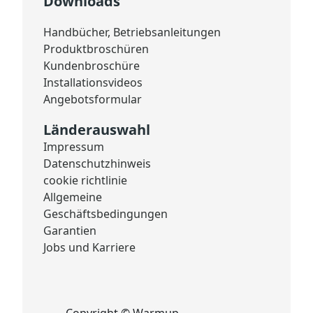
Downloads
Handbücher, Betriebsanleitungen
Produktbroschüren
Kundenbroschüre
Installationsvideos
Angebotsformular
Länderauswahl
Impressum
Datenschutzhinweis
cookie richtlinie
Allgemeine
Geschäftsbedingungen
Garantien
Jobs und Karriere
Copyright © Warmup