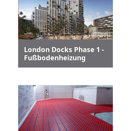
London Docks Phase 1 -
Fußbodenheizung