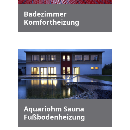
Badezimmer
Komfortheizung
Aquariohm Sauna
Fußbodenheizung