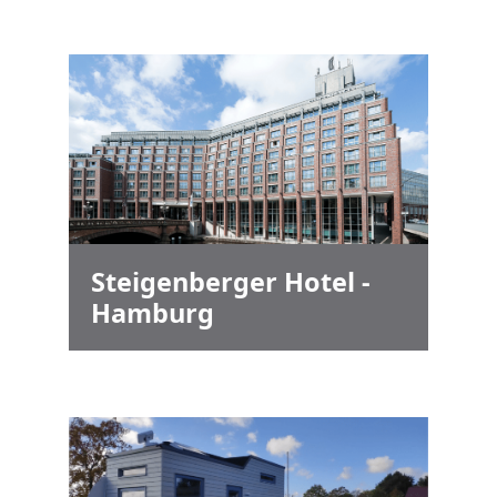
Steigenberger Hotel -
Hamburg