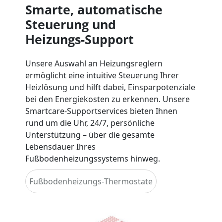
Smarte, automatische
Steuerung und
Heizungs‑Support
Unsere Auswahl an Heizungsreglern
ermöglicht eine intuitive Steuerung Ihrer
Heizlösung und hilft dabei, Einsparpotenziale
bei den Energiekosten zu erkennen. Unsere
Smartcare‑Supportservices bieten Ihnen
rund um die Uhr, 24/7, persönliche
Unterstützung – über die gesamte
Lebensdauer Ihres
Fußbodenheizungssystems hinweg.
Fußbodenheizungs‑Thermostate