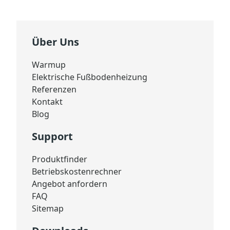
Angebot Anfordern
Über Uns
Warmup
Elektrische Fußbodenheizung
Referenzen
Kontakt
Blog
Support
Produktfinder
Betriebskostenrechner
Angebot anfordern
FAQ
Sitemap