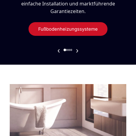
einfache Installation und marktführende
Garantiezeiten.
Fußbodenheizungssysteme
‹
›