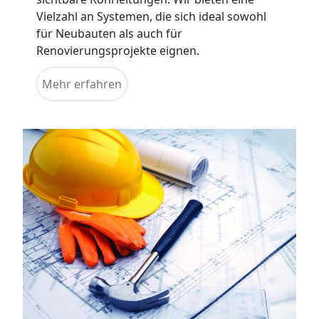
Vielzahl an Systemen, die sich ideal sowohl
für Neubauten als auch für
Renovierungsprojekte eignen.
Mehr erfahren