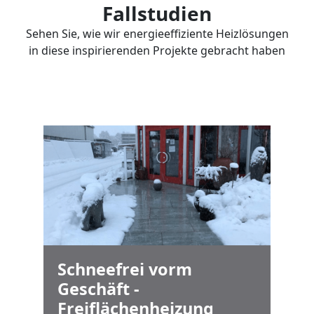
Fallstudien
Sehen Sie, wie wir energieeffiziente Heizlösungen
in diese inspirierenden Projekte gebracht haben
Schneefrei vorm
Geschäft -
Freiflächenheizung