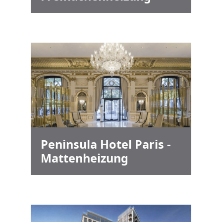
Peninsula Hotel Paris -
Mattenheizung