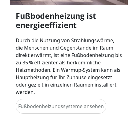
Fußbodenheizung ist
energieeffizient
Durch die Nutzung von Strahlungswärme,
die Menschen und Gegenstände im Raum
direkt erwärmt, ist eine Fußbodenheizung bis
zu 35 % effizienter als herkömmliche
Heizmethoden. Ein Warmup‑System kann als
Hauptheizung für Ihr Zuhause eingesetzt
oder gezielt in einzelnen Räumen installiert
werden.
Fußbodenheizungssysteme ansehen