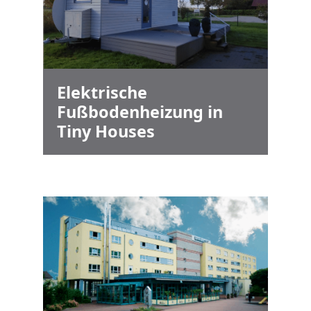
Elektrische
Fußbodenheizung in
Tiny Houses