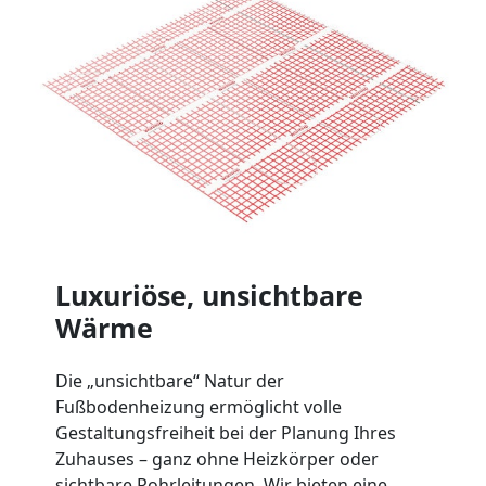
Luxuriöse, unsichtbare
Wärme
Die „unsichtbare“ Natur der
Fußbodenheizung ermöglicht volle
Gestaltungsfreiheit bei der Planung Ihres
Zuhauses – ganz ohne Heizkörper oder
sichtbare Rohrleitungen. Wir bieten eine