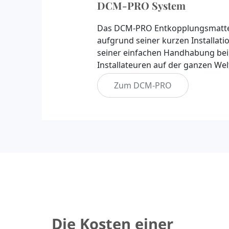
DCM-PRO System
Das DCM-PRO Entkopplungsmatte
aufgrund seiner kurzen Installati
seiner einfachen Handhabung bei
Installateuren auf der ganzen Welt
Zum DCM-PRO
Die Kosten einer