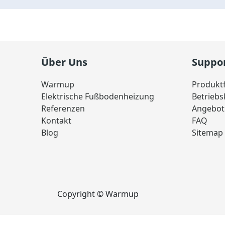
Über Uns
Suppo
Warmup
Produkt
Elektrische Fußbodenheizung
Betrieb
Referenzen
Angebot
Kontakt
FAQ
Blog
Sitemap
Copyright © Warmup