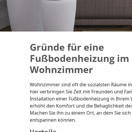
Gründe für eine
Fußbodenheizung im
Wohnzimmer
Wohnzimmer sind oft die sozialsten Räume in
hier verbringen Sie Zeit mit Freunden und Fami
Installation einer Fußbodenheizung in Ihre
erhöht den Komfort und die Behaglichkeit d
Machen Sie ihn zu einem Ort, an dem Sie sich 
entspannen können.