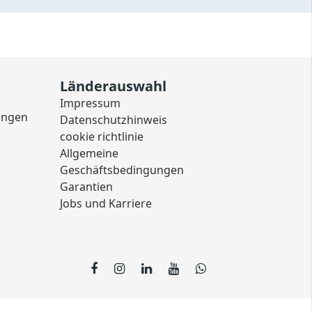
Länderauswahl
Impressum
ungen
Datenschutzhinweis
cookie richtlinie
Allgemeine
Geschäftsbedingungen
Garantien
Jobs und Karriere