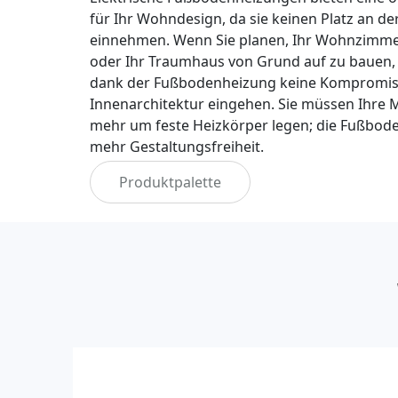
für Ihr Wohndesign, da sie keinen Platz an d
einnehmen. Wenn Sie planen, Ihr Wohnzimme
oder Ihr Traumhaus von Grund auf zu bauen,
dank der Fußbodenheizung keine Kompromiss
Innenarchitektur eingehen. Sie müssen Ihre 
mehr um feste Heizkörper legen; die Fußbode
mehr Gestaltungsfreiheit.
Produktpalette