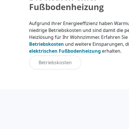
Fußbodenheizung
Aufgrund ihrer Energieeffizienz haben Warm
niedrige Betriebskosten und sind damit die p
Heizlösung für Ihr Wohnzimmer. Erfahren Sie
Betriebskosten
und weitere Einsparungen, die
elektrischen Fußbodenheizung
erhalten.
Betriebskosten