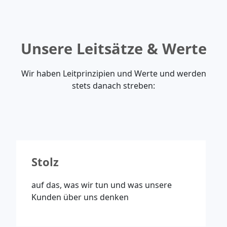
Unsere Leitsätze & Werte
Wir haben Leitprinzipien und Werte und werden
stets danach streben:
Stolz
auf das, was wir tun und was unsere
Kunden über uns denken