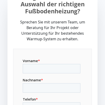
Auswahl der richtigen
Fußbodenheizung?
Sprechen Sie mit unserem Team, um
Beratung für Ihr Projekt oder
Unterstützung für Ihr bestehendes
Warmup-System zu erhalten.