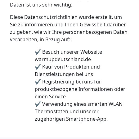
Daten ist uns sehr wichtig.
Diese Datenschutzrichtlinien wurde erstellt, um
Sie zu informieren und Ihnen Gewissheit darüber
zu geben, wie wir Ihre personenbezogenen Daten
verarbeiten, in Bezug auf:
✔ Besuch unserer Webseite
warmupdeutschland.de
✔ Kauf von Produkten und
Dienstleistungen bei uns
✔ Registrierung bei uns für
produktbezogene Informationen oder
einen Service
✔ Verwendung eines smarten WLAN
Thermostaten und unserer
zugehörigen Smartphone-App.