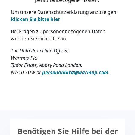
Um unsere Datenschutzerklärung anzuzeigen,
klicken Sie bitte hier
Bei Fragen zu personenbezogenen Daten
wenden Sie sich bitte an
The Data Protection Officer,
Warmup Plc,
Tudor Estate, Abbey Road London,
NW10 7UW or
personaldata@warmup.com
.
Benötigen Sie Hilfe bei der