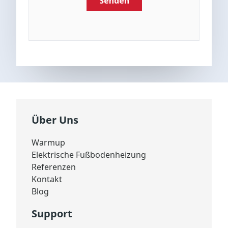
Über Uns
Warmup
Elektrische Fußbodenheizung
Referenzen
Kontakt
Blog
Support