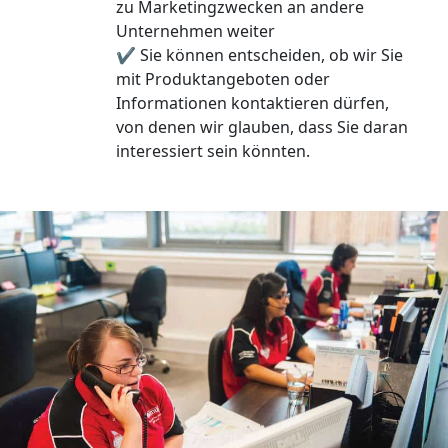
zu Marketingzwecken an andere
Unternehmen weiter
✔ Sie können entscheiden, ob wir Sie
mit Produktangeboten oder
Informationen kontaktieren dürfen,
von denen wir glauben, dass Sie daran
interessiert sein könnten.