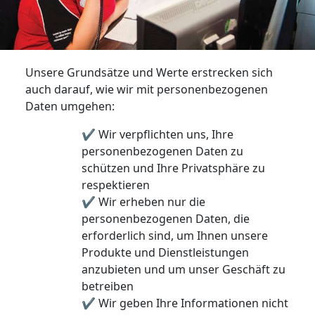
Unsere Grundsätze und Werte erstrecken sich
auch darauf, wie wir mit personenbezogenen
Daten umgehen:
✔ Wir verpflichten uns, Ihre
personenbezogenen Daten zu
schützen und Ihre Privatsphäre zu
respektieren
✔ Wir erheben nur die
personenbezogenen Daten, die
erforderlich sind, um Ihnen unsere
Produkte und Dienstleistungen
anzubieten und um unser Geschäft zu
betreiben
✔ Wir geben Ihre Informationen nicht