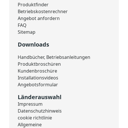
Produktfinder
Betriebskostenrechner
Angebot anfordern
FAQ
Sitemap
Downloads
Handbücher, Betriebsanleitungen
Produktbroschüren
Kundenbroschüre
Installationsvideos
Angebotsformular
Länderauswahl
Impressum
Datenschutzhinweis
cookie richtlinie
Allgemeine