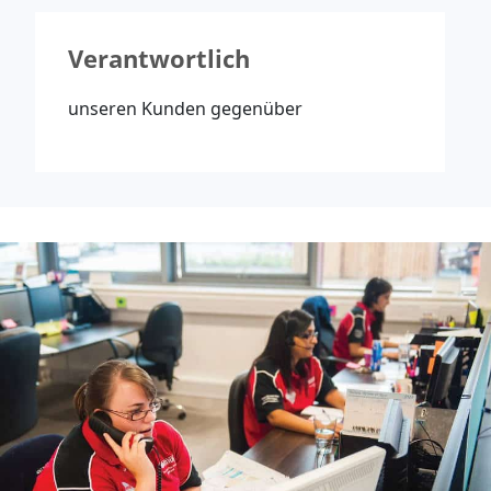
Verantwortlich
unseren Kunden gegenüber