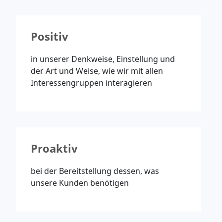
Positiv
in unserer Denkweise, Einstellung und
der Art und Weise, wie wir mit allen
Interessengruppen interagieren
Proaktiv
bei der Bereitstellung dessen, was
unsere Kunden benötigen