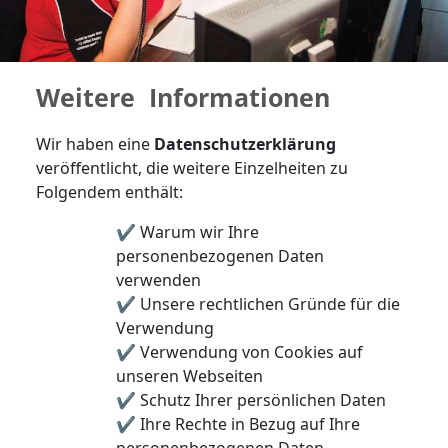
Weitere Informationen
Wir haben eine
Datenschutzerklärung
veröffentlicht, die weitere Einzelheiten zu
Folgendem enthält:
✔ Warum wir Ihre
personenbezogenen Daten
verwenden
✔ Unsere rechtlichen Gründe für die
Verwendung
✔ Verwendung von Cookies auf
unseren Webseiten
✔ Schutz Ihrer persönlichen Daten
✔ Ihre Rechte in Bezug auf Ihre
personenbezogenen Daten.