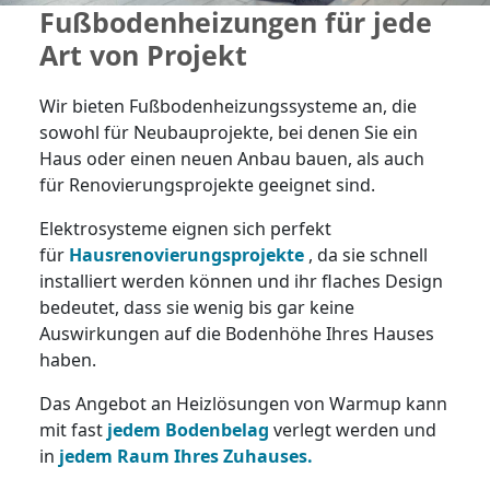
Fußbodenheizungen für jede
Art von Projekt
Wir bieten Fußbodenheizungssysteme an, die
sowohl für Neubauprojekte, bei denen Sie ein
Haus oder einen neuen Anbau bauen, als auch
für Renovierungsprojekte geeignet sind.
Elektrosysteme eignen sich perfekt
für
Hausrenovierungsprojekte
, da sie schnell
installiert werden können und ihr flaches Design
bedeutet, dass sie wenig bis gar keine
Auswirkungen auf die Bodenhöhe Ihres Hauses
haben.
Das Angebot an Heizlösungen von Warmup kann
mit fast
jedem Bodenbelag
verlegt werden und
in
jedem Raum Ihres Zuhauses.