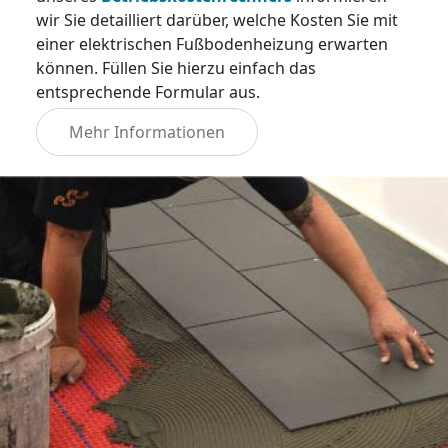
wir Sie detailliert darüber, welche Kosten Sie mit
einer elektrischen Fußbodenheizung erwarten
können. Füllen Sie hierzu einfach das
entsprechende Formular aus.
Mehr Informationen