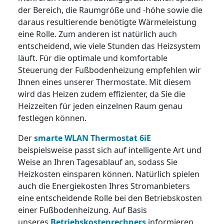
der Bereich, die Raumgröße und -höhe sowie die
daraus resultierende benötigte Wärmeleistung
eine Rolle. Zum anderen ist natürlich auch
entscheidend, wie viele Stunden das Heizsystem
läuft. Für die optimale und komfortable
Steuerung der Fußbodenheizung empfehlen wir
Ihnen eines unserer Thermostate. Mit diesem
wird das Heizen zudem effizienter, da Sie die
Heizzeiten für jeden einzelnen Raum genau
festlegen können.
Der
smarte WLAN Thermostat 6iE
beispielsweise passt sich auf intelligente Art und
Weise an Ihren Tagesablauf an, sodass Sie
Heizkosten einsparen können. Natürlich spielen
auch die Energiekosten Ihres Stromanbieters
eine entscheidende Rolle bei den Betriebskosten
einer Fußbodenheizung. Auf Basis
unseres
Betriebskostenrechners
informieren