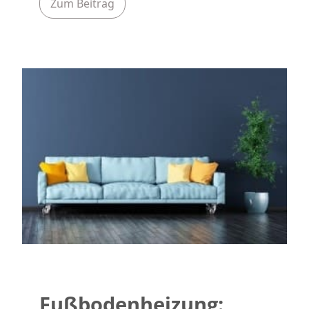
Zum Beitrag
Fußbodenheizung: