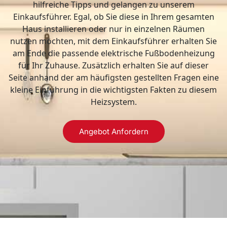
hilfreiche Tipps und gelangen zu unserem
Einkaufsführer. Egal, ob Sie diese in Ihrem gesamten
Haus installieren oder nur in einzelnen Räumen
nutzen möchten, mit dem Einkaufsführer erhalten Sie
am Ende die passende elektrische Fußbodenheizung
für Ihr Zuhause. Zusätzlich erhalten Sie auf dieser
Seite anhand der am häufigsten gestellten Fragen eine
kleine Einführung in die wichtigsten Fakten zu diesem
Heizsystem.
Angebot Anfordern