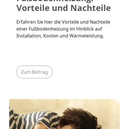
Vorteile und Nachteile
Erfahren Sie hier die Vorteile und Nachteile
einer Fußbodenheizung im Hinblick auf
Installation, Kosten und Wärmeleistung.
Zum Beitrag