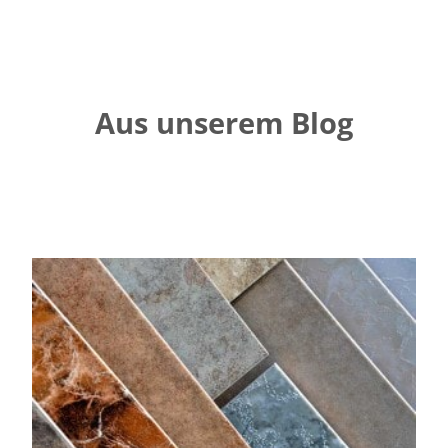
Aus unserem Blog