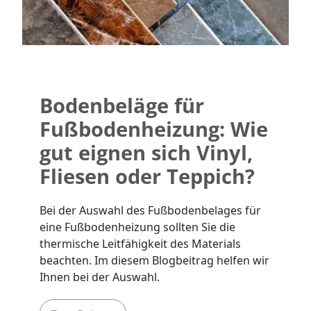
Bodenbeläge für
Fußbodenheizung: Wie
gut eignen sich Vinyl,
Fliesen oder Teppich?
Bei der Auswahl des Fußbodenbelages für
eine Fußbodenheizung sollten Sie die
thermische Leitfähigkeit des Materials
beachten. Im diesem Blogbeitrag helfen wir
Ihnen bei der Auswahl.