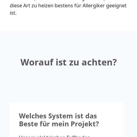
diese Art zu heizen bestens für Allergiker geeignet
ist.
Worauf ist zu achten?
Welches System ist das
Beste für mein Projekt?