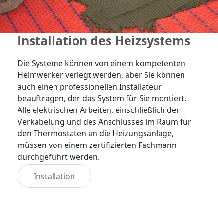
Installation des Heizsystems
Die Systeme können von einem kompetenten
Heimwerker verlegt werden, aber Sie können
auch einen professionellen Installateur
beauftragen, der das System für Sie montiert.
Alle elektrischen Arbeiten, einschließlich der
Verkabelung und des Anschlusses im Raum für
den Thermostaten an die Heizungsanlage,
müssen von einem zertifizierten Fachmann
durchgeführt werden.
Installation