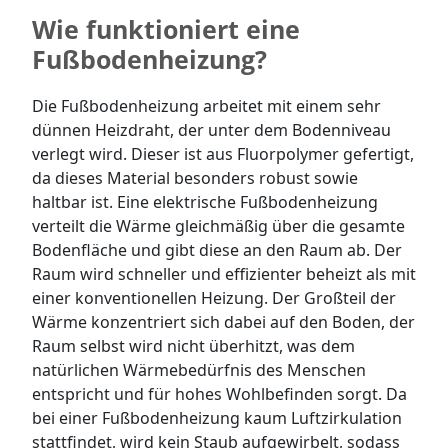
Wie funktioniert eine
Fußbodenheizung?
Die Fußbodenheizung arbeitet mit einem sehr
dünnen Heizdraht, der unter dem Bodenniveau
verlegt wird. Dieser ist aus Fluorpolymer gefertigt,
da dieses Material besonders robust sowie
haltbar ist. Eine elektrische Fußbodenheizung
verteilt die Wärme gleichmäßig über die gesamte
Bodenfläche und gibt diese an den Raum ab. Der
Raum wird schneller und effizienter beheizt als mit
einer konventionellen Heizung. Der Großteil der
Wärme konzentriert sich dabei auf den Boden, der
Raum selbst wird nicht überhitzt, was dem
natürlichen Wärmebedürfnis des Menschen
entspricht und für hohes Wohlbefinden sorgt. Da
bei einer Fußbodenheizung kaum Luftzirkulation
stattfindet, wird kein Staub aufgewirbelt, sodass