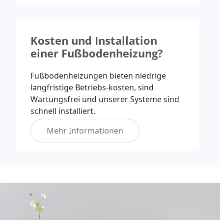
Kosten und Installation
einer Fußbodenheizung?
Fußbodenheizungen bieten niedrige
langfristige Betriebs-kosten, sind
Wartungsfrei und unserer Systeme sind
schnell installiert.
Mehr Informationen