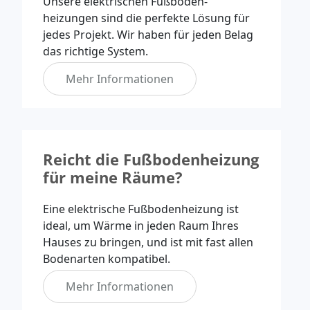
Unsere elektrischen Fußboden-
heizungen sind die perfekte Lösung für
jedes Projekt. Wir haben für jeden Belag
das richtige System.
Mehr Informationen
Reicht die Fußbodenheizung
für meine Räume?
Eine elektrische Fußbodenheizung ist
ideal, um Wärme in jeden Raum Ihres
Hauses zu bringen, und ist mit fast allen
Bodenarten kompatibel.
Mehr Informationen