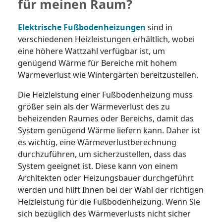
für meinen Raum?
Elektrische Fußbodenheizungen
sind in
verschiedenen Heizleistungen erhältlich, wobei
eine höhere Wattzahl verfügbar ist, um
genügend Wärme für Bereiche mit hohem
Wärmeverlust wie Wintergärten bereitzustellen.
Die Heizleistung einer Fußbodenheizung muss
größer sein als der Wärmeverlust des zu
beheizenden Raumes oder Bereichs, damit das
System genügend Wärme liefern kann. Daher ist
es wichtig, eine Wärmeverlustberechnung
durchzuführen, um sicherzustellen, dass das
System geeignet ist. Diese kann von einem
Architekten oder Heizungsbauer durchgeführt
werden und hilft Ihnen bei der Wahl der richtigen
Heizleistung für die Fußbodenheizung. Wenn Sie
sich bezüglich des Wärmeverlusts nicht sicher