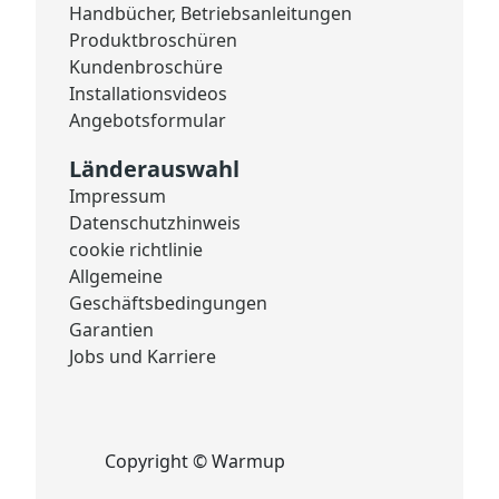
Handbücher, Betriebsanleitungen
Produktbroschüren
Kundenbroschüre
Installationsvideos
Angebotsformular
Länderauswahl
Impressum
Datenschutzhinweis
cookie richtlinie
Allgemeine
Geschäftsbedingungen
Garantien
Jobs und Karriere
Copyright © Warmup