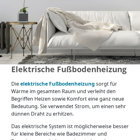
Elektrische Fußbodenheizung
Die
elektrische Fußbodenheizung
sorgt für
Wärme im gesamten Raum und verleiht den
Begriffen Heizen sowie Komfort eine ganz neue
Bedeutung. Sie verwendet Strom, um einen sehr
dünnen Draht zu erhitzen.
Das elektrische System ist möglicherweise besser
für kleine Bereiche wie Badezimmer und