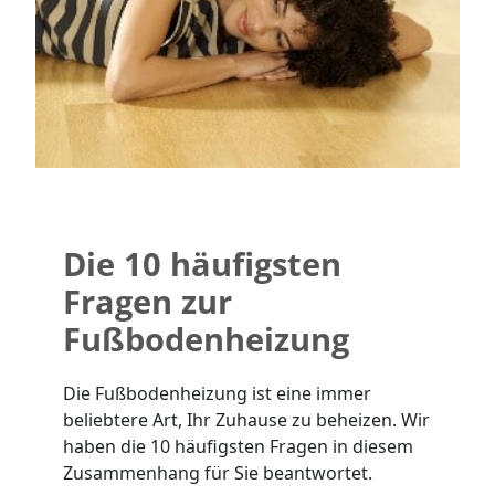
Die 10 häufigsten
Fragen zur
Fußbodenheizung
Die Fußbodenheizung ist eine immer
beliebtere Art, Ihr Zuhause zu beheizen. Wir
haben die 10 häufigsten Fragen in diesem
Zusammenhang für Sie beantwortet.