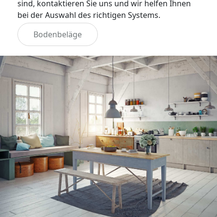
sind, kontaktieren Sie uns und wir helfen Ihnen
bei der Auswahl des richtigen Systems.
Bodenbeläge