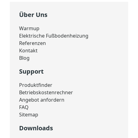
Über Uns
Warmup
Elektrische Fußbodenheizung
Referenzen
Kontakt
Blog
Support
Produktfinder
Betriebskostenrechner
Angebot anfordern
FAQ
Sitemap
Downloads