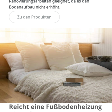
Renovierungsarbeiten geeignet, da es den
Bodenaufbau nicht erhöht.
Zu den Produkten
Reicht eine Fußbodenheizung