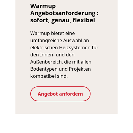
Warmup
Angebotsanforderung :
sofort, genau, flexibel
Warmup bietet eine
umfangreiche Auswahl an
elektrischen Heizsystemen für
den Innen- und den
Außenbereich, die mit allen
Bodentypen und Projekten
kompatibel sind.
Angebot anfordern