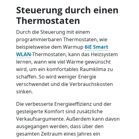
Steuerung durch einen
Thermostaten
Durch die Steuerung mit einem
programmierbaren Thermostaten, wie
beispielsweise dem Warmup
6iE Smart
WLAN
-Thermostaten, kann das Heizsystem
lernen, wann wie viel Wärme gewünscht
wird, um ein komfortables Raumklima zu
schaffen. So wird weniger Energie
verschwendet und die Verbrauchskosten
sinken.
Die verbesserte Energieeffizienz und der
gesteigerte Komfort sind zusätzliche
Verkaufsargumente. Außerdem kann davon
ausgegangen werden, dass über den
gesamten Zeitraum eines Jahres ein