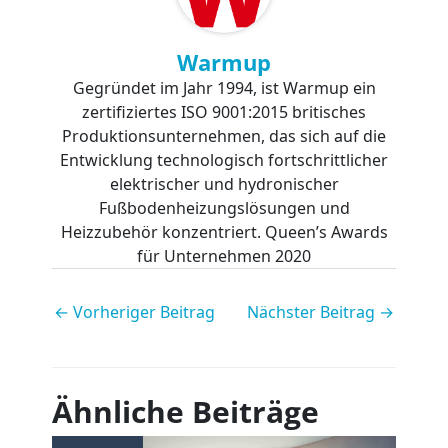
Warmup
Gegründet im Jahr 1994, ist Warmup ein
zertifiziertes ISO 9001:2015 britisches
Produktionsunternehmen, das sich auf die
Entwicklung technologisch fortschrittlicher
elektrischer und hydronischer
Fußbodenheizungslösungen und
Heizzubehör konzentriert. Queen’s Awards
für Unternehmen 2020
←
Vorheriger Beitrag
Nächster Beitrag
→
Ähnliche Beiträge