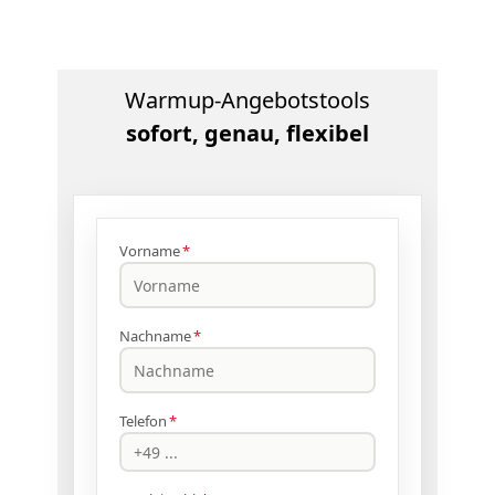
Warmup-Angebotstools
sofort, genau, flexibel
Vorname
*
Nachname
*
Telefon
*