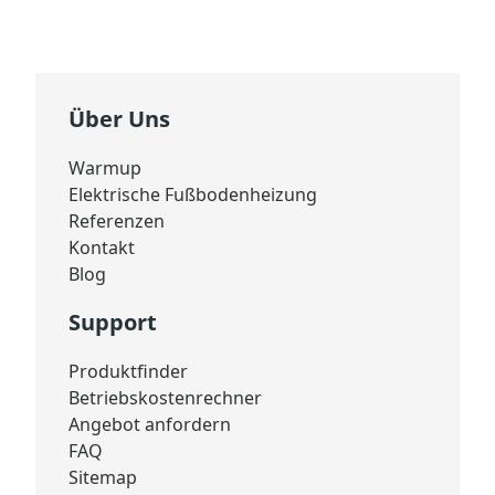
Über Uns
Warmup
Elektrische Fußbodenheizung
Referenzen
Kontakt
Blog
Support
Produktfinder
Betriebskostenrechner
Angebot anfordern
FAQ
Sitemap