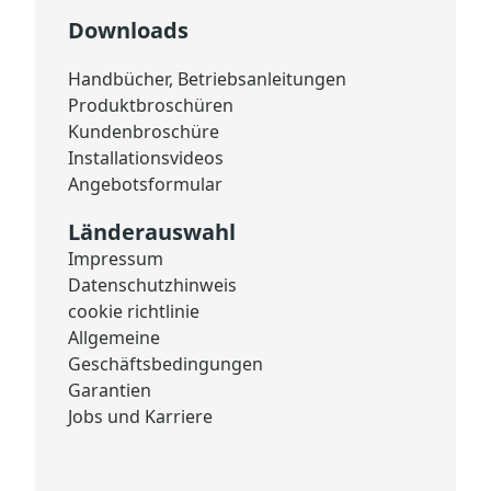
Downloads
Handbücher, Betriebsanleitungen
Produktbroschüren
Kundenbroschüre
Installationsvideos
Angebotsformular
Länderauswahl
Impressum
Datenschutzhinweis
cookie richtlinie
Allgemeine
Geschäftsbedingungen
Garantien
Jobs und Karriere