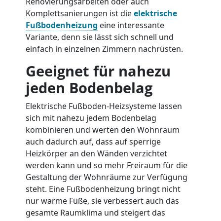
Renovierungsarbeiten oder auch
Komplettsanierungen ist die
elektrische
Fußbodenheizung
eine interessante
Variante, denn sie lässt sich schnell und
einfach in einzelnen Zimmern nachrüsten.
Geeignet für nahezu
jeden Bodenbelag
Elektrische Fußboden-Heizsysteme lassen
sich mit nahezu jedem Bodenbelag
kombinieren und werten den Wohnraum
auch dadurch auf, dass auf sperrige
Heizkörper an den Wänden verzichtet
werden kann und so mehr Freiraum für die
Gestaltung der Wohnräume zur Verfügung
steht. Eine Fußbodenheizung bringt nicht
nur warme Füße, sie verbessert auch das
gesamte Raumklima und steigert das