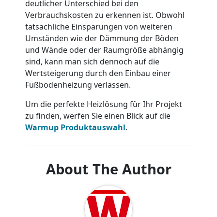
deutlicher Unterschied bei den
Verbrauchskosten zu erkennen ist. Obwohl
tatsächliche Einsparungen von weiteren
Umständen wie der Dämmung der Böden
und Wände oder der Raumgröße abhängig
sind, kann man sich dennoch auf die
Wertsteigerung durch den Einbau einer
Fußbodenheizung verlassen.
Um die perfekte Heizlösung für Ihr Projekt
zu finden, werfen Sie einen Blick auf die
Warmup Produktauswahl
.
About The Author