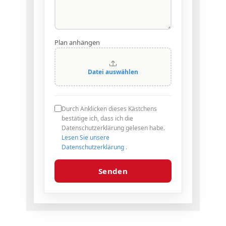
Plan anhängen
Datei auswählen
Durch Anklicken dieses Kästchens
bestätige ich, dass ich die
Datenschutzerklärung gelesen habe.
Lesen Sie unsere
Datenschutzerklärung
.
Senden