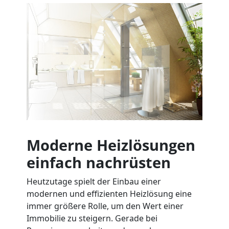
Moderne Heizlösungen
einfach nachrüsten
Heutzutage spielt der Einbau einer
modernen und effizienten Heizlösung eine
immer größere Rolle, um den Wert einer
Immobilie zu steigern. Gerade bei