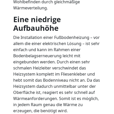
Wohlbefinden durch gleichmäßige
Wärmeverteilung.
Eine niedrige
Aufbauhöhe
Die Installation einer Fußbodenheizung – vor
allem die einer elektrischen Lösung – ist sehr
einfach und kann im Rahmen einer
Bodenbelagserneuerung leicht mit
eingebunden werden. Durch einen sehr
schmalen Heizleiter verschwindet das
Heizsystem komplett im Fliesenkleber und
hebt somit das Bodenniveau nicht an. Da das
Heizsystem dadurch unmittelbar unter der
Oberfläche ist, reagiert es sehr schnell auf
Wärmeanforderungen. Somit ist es möglich,
in jedem Raum genau die Wärme zu
erzeugen, die benötigt wird.