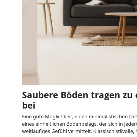
Saubere Böden tragen zu 
bei
Eine gute Möglichkeit, einen minimalistischen De
eines einheitlichen Bodenbelags, der sich in je
weitläufiges Gefühl vermittelt. Klassisch stilvoll