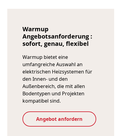
Warmup
Angebotsanforderung :
sofort, genau, flexibel
Warmup bietet eine
umfangreiche Auswahl an
elektrischen Heizsystemen für
den Innen- und den
Außenbereich, die mit allen
Bodentypen und Projekten
kompatibel sind.
Angebot anfordern