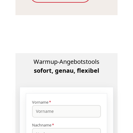
Warmup-Angebotstools
sofort, genau, flexibel
Vorname
*
Nachname
*