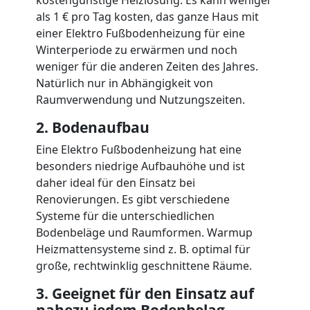
als 1 € pro Tag kosten, das ganze Haus mit
einer Elektro Fußbodenheizung für eine
Winterperiode zu erwärmen und noch
weniger für die anderen Zeiten des Jahres.
Natürlich nur in Abhängigkeit von
Raumverwendung und Nutzungszeiten.
2. Bodenaufbau
Eine Elektro Fußbodenheizung hat eine
besonders niedrige Aufbauhöhe und ist
daher ideal für den Einsatz bei
Renovierungen. Es gibt verschiedene
Systeme für die unterschiedlichen
Bodenbeläge und Raumformen. Warmup
Heizmattensysteme sind z. B. optimal für
große, rechtwinklig geschnittene Räume.
3. Geeignet für den Einsatz auf
nahezu jedem Bodenbelag