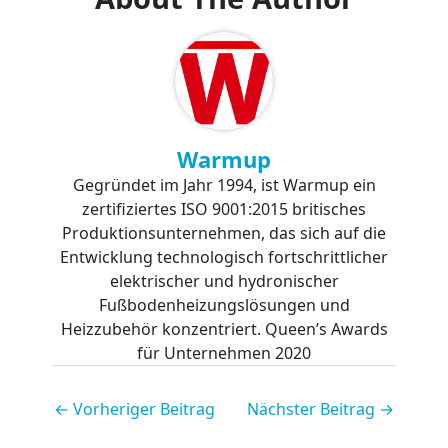
Warmup
Gegründet im Jahr 1994, ist Warmup ein
zertifiziertes ISO 9001:2015 britisches
Produktionsunternehmen, das sich auf die
Entwicklung technologisch fortschrittlicher
elektrischer und hydronischer
Fußbodenheizungslösungen und
Heizzubehör konzentriert. Queen’s Awards
für Unternehmen 2020
←
Vorheriger Beitrag
Nächster Beitrag
→