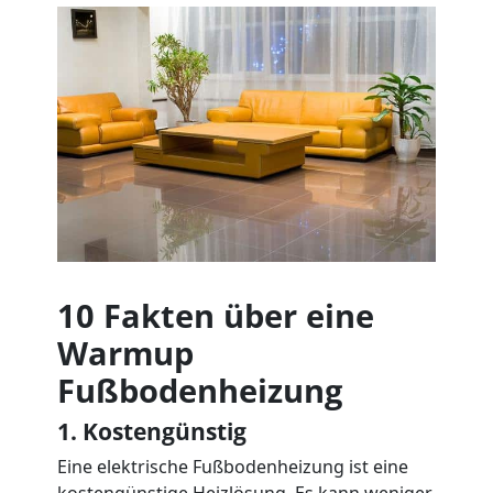
10 Fakten über eine
Warmup
Fußbodenheizung
1. Kostengünstig
Eine elektrische Fußbodenheizung ist eine
kostengünstige Heizlösung. Es kann weniger