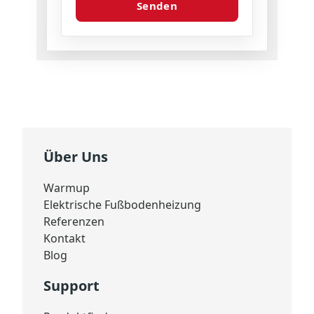
Senden
Über Uns
Warmup
Elektrische Fußbodenheizung
Referenzen
Kontakt
Blog
Support