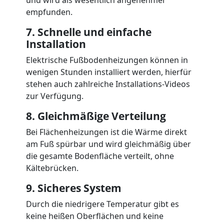
empfunden.
7. Schnelle und einfache
Installation
Elektrische Fußbodenheizungen können in
wenigen Stunden installiert werden, hierfür
stehen auch zahlreiche Installations-Videos
zur Verfügung.
8. Gleichmäßige Verteilung
Bei Flächenheizungen ist die Wärme direkt
am Fuß spürbar und wird gleichmäßig über
die gesamte Bodenfläche verteilt, ohne
Kältebrücken.
9. Sicheres System
Durch die niedrigere Temperatur gibt es
keine heißen Oberflächen und keine