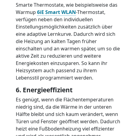
Smarte Thermostate, wie beispielsweise das
Warmup
6iE Smart WLAN
-Thermostat,
verfügen neben den individuellen
Einstellungsmöglichkeiten zusätzlich über
eine adaptive Lernkurve. Dadurch wird sich
die Heizung an kalten Tagen früher
einschalten und an warmen später, um so die
aktive Zeit zu reduzieren und weitere
Energiekosten einzusparen. So kann ihr
Heizsystem auch passend zu ihrem
Lebensstil programmiert werden.
6. Energieeffizient
Es genügt, wenn die Flächentemperaturen
niedrig sind, da die Wärme in der unteren
Hälfte bleibt und sich kaum verändert, wenn
Türen und Fenster geöffnet werden. Dadurch
heizt eine Fußbodenheizung viel effizienter
und wird als wesentlich angenehmer