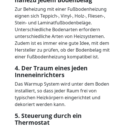
Zur Beheizung mit einer Fußbodenheizung
eignen sich Teppich-, Vinyl-, Holz-, Fliesen-,
Stein- und Laminatfußbodenbeläge.
Unterschiedliche Bodenarten erfordern
unterschiedliche Arten von Heizsystemen.
Zudem ist es immer eine gute Idee, mit dem
Hersteller zu prüfen, ob der Bodenbelag mit
einer Fußbodenheizung kompatibel ist.
4. Der Traum eines jeden
Inneneinrichters
Das Warmup System wird unter dem Boden
installiert, so dass jeder Raum frei von
typischen Heizkörpern eingerichtet und
dekoriert werden kann.
5. Steuerung durch ein
Thermostat