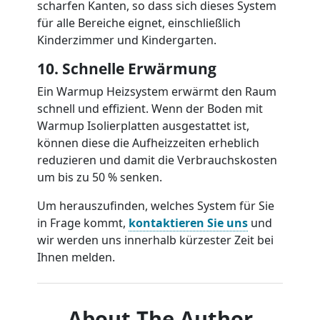
scharfen Kanten, so dass sich dieses System
für alle Bereiche eignet, einschließlich
Kinderzimmer und Kindergarten.
10. Schnelle Erwärmung
Ein Warmup Heizsystem erwärmt den Raum
schnell und effizient. Wenn der Boden mit
Warmup Isolierplatten ausgestattet ist,
können diese die Aufheizzeiten erheblich
reduzieren und damit die Verbrauchskosten
um bis zu 50 % senken.
Um herauszufinden, welches System für Sie
in Frage kommt,
kontaktieren Sie uns
und
wir werden uns innerhalb kürzester Zeit bei
Ihnen melden.
About The Author