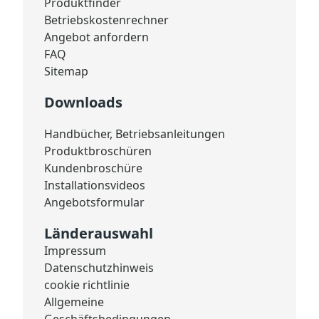
Produktfinder
Betriebskostenrechner
Angebot anfordern
FAQ
Sitemap
Downloads
Handbücher, Betriebsanleitungen
Produktbroschüren
Kundenbroschüre
Installationsvideos
Angebotsformular
Länderauswahl
Impressum
Datenschutzhinweis
cookie richtlinie
Allgemeine