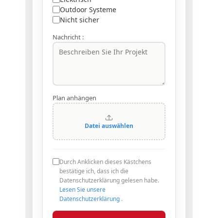
Outdoor Systeme
Nicht sicher
Nachricht :
Plan anhängen
Datei auswählen
Durch Anklicken dieses Kästchens
bestätige ich, dass ich die
Datenschutzerklärung gelesen habe.
Lesen Sie unsere
Datenschutzerklärung
.