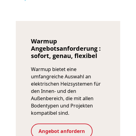
Warmup
Angebotsanforderung :
sofort, genau, flexibel
Warmup bietet eine
umfangreiche Auswahl an
elektrischen Heizsystemen für
den Innen- und den
Außenbereich, die mit allen
Bodentypen und Projekten
kompatibel sind.
Angebot anfordern