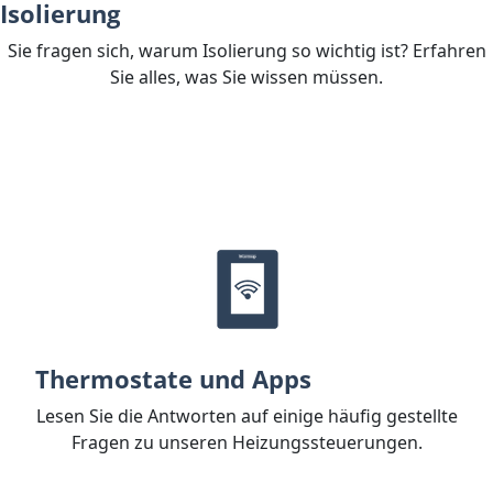
Isolierung
Sie fragen sich, warum Isolierung so wichtig ist? Erfahren
Sie alles, was Sie wissen müssen.
Thermostate und Apps
Lesen Sie die Antworten auf einige häufig gestellte
Fragen zu unseren Heizungssteuerungen.