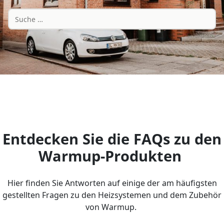
Entdecken Sie die FAQs zu den
Warmup-Produkten
Hier finden Sie Antworten auf einige der am häufigsten
gestellten Fragen zu den Heizsystemen und dem Zubehör
von Warmup.