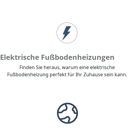
Elektrische Fußbodenheizungen
Finden Sie heraus, warum eine elektrische
Fußbodenheizung perfekt für Ihr Zuhause sein kann.