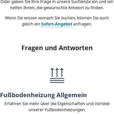
Oder geben Sie Ihre Frage in unsere Suchleiste ein und wir
helfen Ihnen, die gewünschte Antwort zu finden.
Wenn Sie wissen wonach Sie suchen, können Sie auch
gleich ein
Sofort-Angebot
anfragen.
Fragen und Antworten
Fußbodenheizung Allgemein
Erfahren Sie mehr über die Eigenschaften und Vorteile
unserer Fußbodenheizungen.