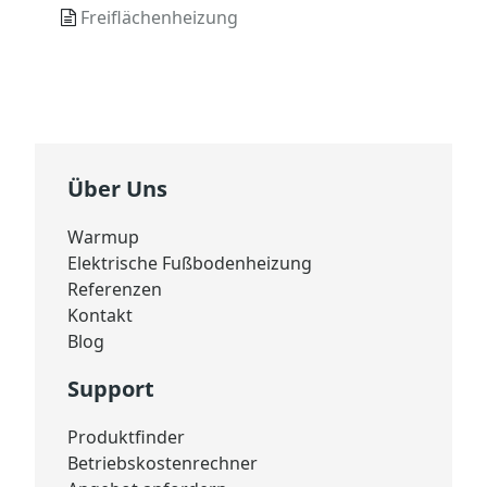
Freiflächenheizung
Über Uns
Warmup
Elektrische Fußbodenheizung
Referenzen
Kontakt
Blog
Support
Produktfinder
Betriebskostenrechner