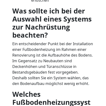
erlöschen
Was sollte ich bei der
Auswahl eines Systems
zur Nachrüstung
beachten?
Ein entscheidender Punkt bei der Installation
einer Fußbodenheizung im Rahmen einer
Renovierung ist die Aufbauhöhe des Bodens.
Im Gegensatz zu Neubauten sind
Deckenhöhen und Türanschlüsse in
Bestandsgebäuden fest vorgegeben.
Deshalb sollten Sie ein System wählen, das
den Bodenaufbau möglichst wenig erhöht.
Welches
Fußbodenheizungssyst