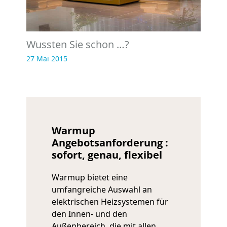
Wussten Sie schon …?
27 Mai 2015
Warmup
Angebotsanforderung :
sofort, genau, flexibel
Warmup bietet eine
umfangreiche Auswahl an
elektrischen Heizsystemen für
den Innen- und den
Außenbereich, die mit allen