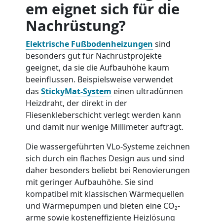
em eignet sich für die
Nachrüstung?
Elektrische Fußbodenheizungen
sind
besonders gut für Nachrüstprojekte
geeignet, da sie die Aufbauhöhe kaum
beeinflussen. Beispielsweise verwendet
das
StickyMat-System
einen ultradünnen
Heizdraht, der direkt in der
Fliesenkleberschicht verlegt werden kann
und damit nur wenige Millimeter aufträgt.
Die wassergeführten VLo-Systeme zeichnen
sich durch ein flaches Design aus und sind
daher besonders beliebt bei Renovierungen
mit geringer Aufbauhöhe. Sie sind
kompatibel mit klassischen Wärmequellen
und Wärmepumpen und bieten eine CO₂-
arme sowie kosteneffiziente Heizlösung