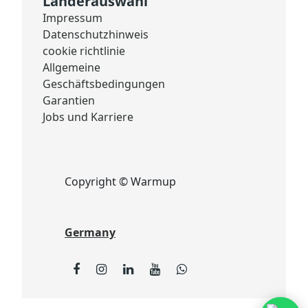
Länderauswahl
Impressum
Datenschutzhinweis
cookie richtlinie
Allgemeine
Geschäftsbedingungen
Garantien
Jobs und Karriere
Copyright © Warmup
Germany