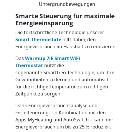
Untergrundbewegungen
Smarte Steuerung für maximale
Energieeinsparung
Die fortschrittliche Technologie unserer
Smart-Thermostate
hilft dabei, den
Energieverbrauch im Haushalt zu reduzieren.
Das
Warmup 7iE Smart WiFi
Thermostat
nutzt die
sogenannte SmartGeo-Technologie, um Ihre
Gewohnheiten zu lernen und automatisch
für die richtige Temperatur zum richtigen
Zeitpunkt zu sorgen.
Dank Energieverbrauchsanalyse und
Fernsteuerung – in Kombination mit den
Apps MyHeating und AutoSwitch – kann der
Energieverbrauch um bis zu 25 % reduziert