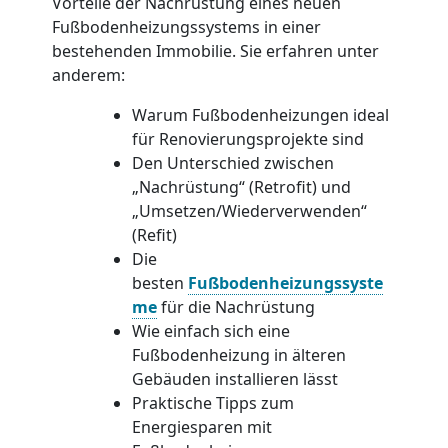
Vorteile der Nachrüstung eines neuen
Fußbodenheizungssystems in einer
bestehenden Immobilie. Sie erfahren unter
anderem:
Warum Fußbodenheizungen ideal
für Renovierungsprojekte sind
Den Unterschied zwischen
„Nachrüstung“ (Retrofit) und
„Umsetzen/Wiederverwenden“
(Refit)
Die
besten
Fußbodenheizungssyste
me
für die Nachrüstung
Wie einfach sich eine
Fußbodenheizung in älteren
Gebäuden installieren lässt
Praktische Tipps zum
Energiesparen mit