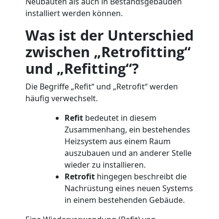
Neubauten als auch in Bestandsgebäuden
installiert werden können.
Was ist der Unterschied
zwischen „Retrofitting“
und „Refitting“?
Die Begriffe „Refit“ und „Retrofit“ werden
häufig verwechselt.
Refit
bedeutet in diesem
Zusammenhang, ein bestehendes
Heizsystem aus einem Raum
auszubauen und an anderer Stelle
wieder zu installieren.
Retrofit
hingegen beschreibt die
Nachrüstung eines neuen Systems
in einem bestehenden Gebäude.