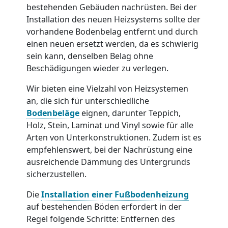
bestehenden Gebäuden nachrüsten. Bei der
Installation des neuen Heizsystems sollte der
vorhandene Bodenbelag entfernt und durch
einen neuen ersetzt werden, da es schwierig
sein kann, denselben Belag ohne
Beschädigungen wieder zu verlegen.
Wir bieten eine Vielzahl von Heizsystemen
an, die sich für unterschiedliche
Bodenbeläge
eignen, darunter Teppich,
Holz, Stein, Laminat und Vinyl sowie für alle
Arten von Unterkonstruktionen. Zudem ist es
empfehlenswert, bei der Nachrüstung eine
ausreichende Dämmung des Untergrunds
sicherzustellen.
Die
Installation einer Fußbodenheizung
auf bestehenden Böden erfordert in der
Regel folgende Schritte: Entfernen des