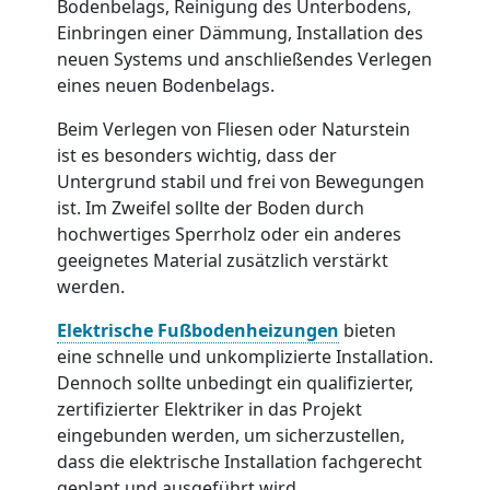
Bodenbelags, Reinigung des Unterbodens,
Einbringen einer Dämmung, Installation des
neuen Systems und anschließendes Verlegen
eines neuen Bodenbelags.
Beim Verlegen von Fliesen oder Naturstein
ist es besonders wichtig, dass der
Untergrund stabil und frei von Bewegungen
ist. Im Zweifel sollte der Boden durch
hochwertiges Sperrholz oder ein anderes
geeignetes Material zusätzlich verstärkt
werden.
Elektrische Fußbodenheizungen
bieten
eine schnelle und unkomplizierte Installation.
Dennoch sollte unbedingt ein qualifizierter,
zertifizierter Elektriker in das Projekt
eingebunden werden, um sicherzustellen,
dass die elektrische Installation fachgerecht
geplant und ausgeführt wird.