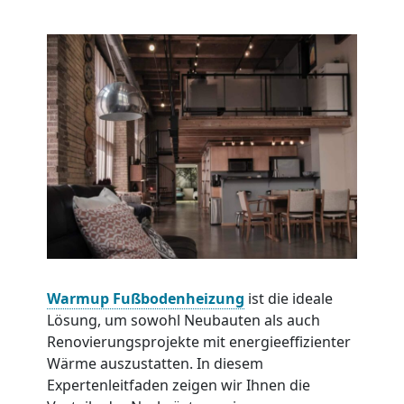
Warmup Fußbodenheizung
ist die ideale
Lösung, um sowohl Neubauten als auch
Renovierungsprojekte mit energieeffizienter
Wärme auszustatten. In diesem
Expertenleitfaden zeigen wir Ihnen die