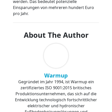
werden. Das bedeutet potenzielle
Einsparungen von mehreren hundert Euro
pro Jahr.
About The Author
Warmup
Gegründet im Jahr 1994, ist Warmup ein
zertifiziertes ISO 9001:2015 britisches
Produktionsunternehmen, das sich auf die
Entwicklung technologisch fortschrittlicher
elektrischer und hydronischer
Fußbodenheizungslösungen und