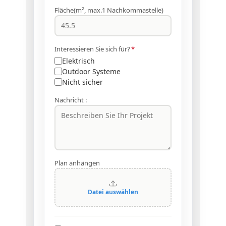
Fläche(m², max.1 Nachkommastelle)
Interessieren Sie sich für?
*
Elektrisch
Outdoor Systeme
Nicht sicher
Nachricht :
Plan anhängen
Datei auswählen