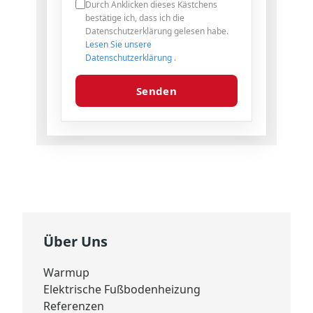
Durch Anklicken dieses Kästchens
bestätige ich, dass ich die
Datenschutzerklärung gelesen habe.
Lesen Sie unsere
Datenschutzerklärung
.
Senden
Über Uns
Warmup
Elektrische Fußbodenheizung
Referenzen