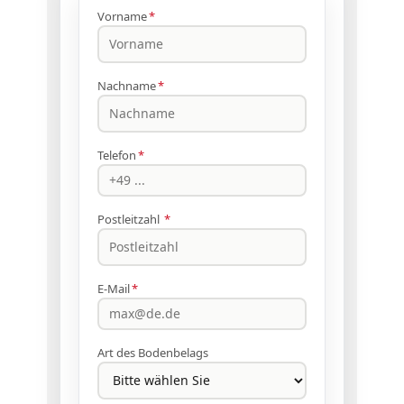
Vorname
*
Nachname
*
Telefon
*
Postleitzahl
*
E-Mail
*
Art des Bodenbelags