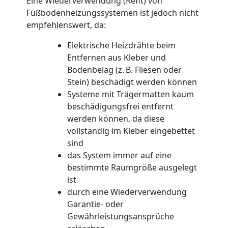
Eine Wiederverwendung (Refit) von
Fußbodenheizungssystemen ist jedoch nicht
empfehlenswert, da:
Elektrische Heizdrähte beim
Entfernen aus Kleber und
Bodenbelag (z. B. Fliesen oder
Stein) beschädigt werden können
Systeme mit Trägermatten kaum
beschädigungsfrei entfernt
werden können, da diese
vollständig im Kleber eingebettet
sind
das System immer auf eine
bestimmte Raumgröße ausgelegt
ist
durch eine Wiederverwendung
Garantie- oder
Gewährleistungsansprüche