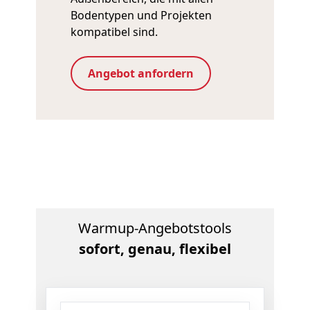
Bodentypen und Projekten
kompatibel sind.
Angebot anfordern
Warmup-Angebotstools
sofort, genau, flexibel