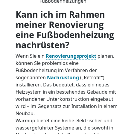
Fußbodenheizungen
Kann ich im Rahmen
meiner Renovierung
eine Fußbodenheizung
nachrüsten?
Wenn Sie ein
Renovierungsprojekt
planen,
können Sie problemlos eine
Fußbodenheizung im Verfahren der
sogenannten
Nachrüstung
(„Retrofit“)
installieren. Das bedeutet, dass ein neues
Heizsystem in ein bestehendes Gebäude mit
vorhandener Unterkonstruktion eingebaut
wird – im Gegensatz zur Installation in einem
Neubau.
Warmup bietet eine Reihe elektrischer und
wassergeführter Systeme an, die sowohl in