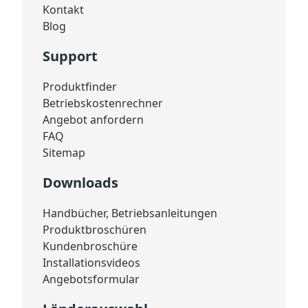
Kontakt
Blog
Support
Produktfinder
Betriebskostenrechner
Angebot anfordern
FAQ
Sitemap
Downloads
Handbücher, Betriebsanleitungen
Produktbroschüren
Kundenbroschüre
Installationsvideos
Angebotsformular