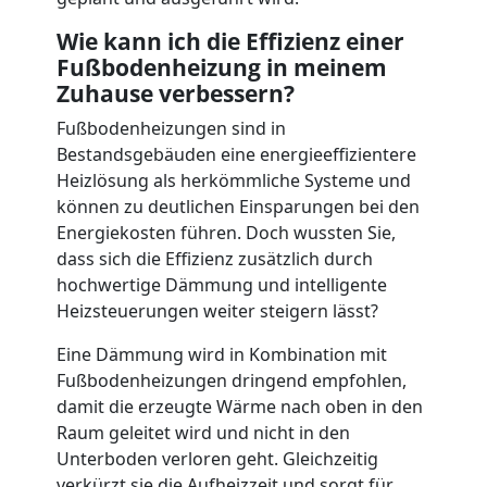
Wie kann ich die Effizienz einer
Fußbodenheizung in meinem
Zuhause verbessern?
Fußbodenheizungen sind in
Bestandsgebäuden eine energieeffizientere
Heizlösung als herkömmliche Systeme und
können zu deutlichen Einsparungen bei den
Energiekosten führen. Doch wussten Sie,
dass sich die Effizienz zusätzlich durch
hochwertige Dämmung und intelligente
Heizsteuerungen weiter steigern lässt?
Eine Dämmung wird in Kombination mit
Fußbodenheizungen dringend empfohlen,
damit die erzeugte Wärme nach oben in den
Raum geleitet wird und nicht in den
Unterboden verloren geht. Gleichzeitig
verkürzt sie die Aufheizzeit und sorgt für