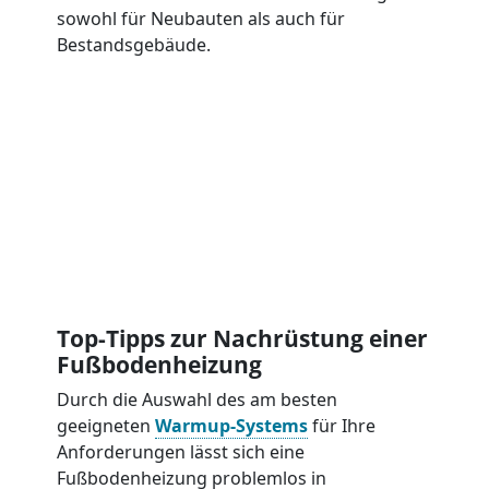
sowohl für Neubauten als auch für
Bestandsgebäude.
Top-Tipps zur Nachrüstung einer
Fußbodenheizung
Durch die Auswahl des am besten
geeigneten
Warmup-Systems
für Ihre
Anforderungen lässt sich eine
Fußbodenheizung problemlos in