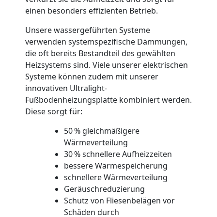
einen besonders effizienten Betrieb.
Unsere wassergeführten Systeme
verwenden systemspezifische Dämmungen,
die oft bereits Bestandteil des gewählten
Heizsystems sind. Viele unserer elektrischen
Systeme können zudem mit unserer
innovativen Ultralight-
Fußbodenheizungsplatte kombiniert werden.
Diese sorgt für:
50 % gleichmäßigere
Wärmeverteilung
30 % schnellere Aufheizzeiten
bessere Wärmespeicherung
schnellere Wärmeverteilung
Geräuschreduzierung
Schutz von Fliesenbelägen vor
Schäden durch