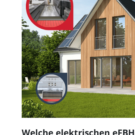
Welche elektrischen eFBH