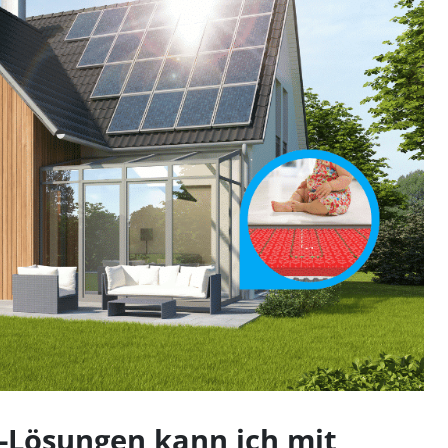
-Lösungen kann ich mit