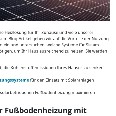
me Heizlösung für Ihr Zuhause und viele unserer
sem Blog-Artikel gehen wir auf die Vorteile der Nutzung
m ein und untersuchen, welche Systeme für Sie am
nötigen, um Ihr Haus ausreichend zu heizen. Sie werden
t, die Kohlenstoffemissionen Ihres Hauses zu senken
izungssysteme
für den Einsatz mit Solaranlagen
r solarbetriebenen Fußbodenheizung maximieren
ner Fußbodenheizung mit