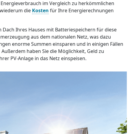
Energieverbrauch im Vergleich zu herkömmlichen
 wiederum die
Kosten
für Ihre Energierechnungen
 Dach Ihres Hauses mit Batteriespeichern für diese
tromerzeugung aus dem nationalen Netz, was dazu
nungen enorme Summen einsparen und in einigen Fällen
 Außerdem haben Sie die Möglichkeit, Geld zu
hrer PV-Anlage in das Netz einspeisen.