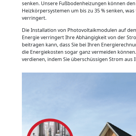
senken. Unsere Fußbodenheizungen können den 
Heizkörpersystemen um bis zu 35 % senken, was
verringert.
Die Installation von Photovoltaikmodulen auf dem
Energie verringert Ihre Abhängigkeit von der S
beitragen kann, dass Sie bei Ihren Energierech
die Energiekosten sogar ganz vermeiden können.
verdienen, indem Sie überschüssigen Strom aus I