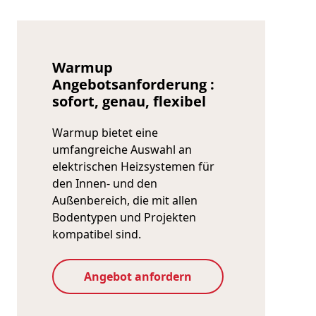
Warmup
Angebotsanforderung :
sofort, genau, flexibel
Warmup bietet eine
umfangreiche Auswahl an
elektrischen Heizsystemen für
den Innen- und den
Außenbereich, die mit allen
Bodentypen und Projekten
kompatibel sind.
Angebot anfordern