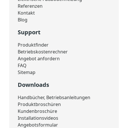
Referenzen
Kontakt
Blog
Support
Produktfinder
Betriebskostenrechner
Angebot anfordern
FAQ
Sitemap
Downloads
Handbücher, Betriebsanleitungen
Produktbroschüren
Kundenbroschüre
Installationsvideos
Angebotsformular