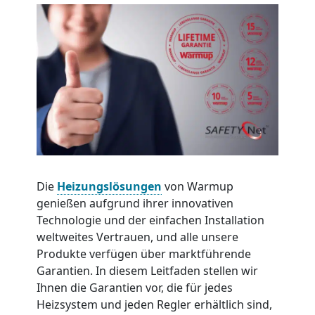
Die
Heizungslösungen
von Warmup
genießen aufgrund ihrer innovativen
Technologie und der einfachen Installation
weltweites Vertrauen, und alle unsere
Produkte verfügen über marktführende
Garantien. In diesem Leitfaden stellen wir
Ihnen die Garantien vor, die für jedes
Heizsystem und jeden Regler erhältlich sind,