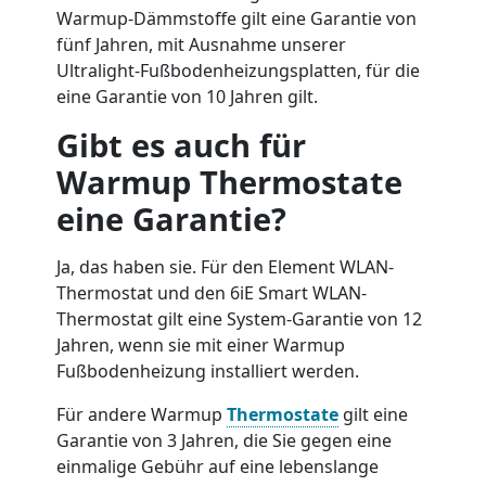
Warmup-Dämmstoffe gilt eine Garantie von
fünf Jahren, mit Ausnahme unserer
Ultralight-Fußbodenheizungsplatten, für die
eine Garantie von 10 Jahren gilt.
Gibt es auch für
Warmup Thermostate
eine Garantie?
Ja, das haben sie. Für den Element WLAN-
Thermostat und den 6iE Smart WLAN-
Thermostat gilt eine System-Garantie von 12
Jahren, wenn sie mit einer Warmup
Fußbodenheizung installiert werden.
Für andere Warmup
Thermostate
gilt eine
Garantie von 3 Jahren, die Sie gegen eine
einmalige Gebühr auf eine lebenslange