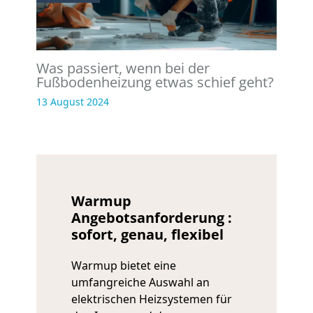
Was passiert, wenn bei der
Fußbodenheizung etwas schief geht?
13 August 2024
Warmup
Angebotsanforderung :
sofort, genau, flexibel
Warmup bietet eine
umfangreiche Auswahl an
elektrischen Heizsystemen für