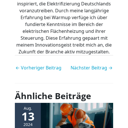
inspiriert, die Elektrifizierung Deutschlands
voranzutreiben. Durch meine langjährige
Erfahrung bei Warmup verfüge ich über
fundierte Kenntnisse im Bereich der
elektrischen Flächenheizung und ihrer
Steuerung. Diese Erfahrung gepaart mit
meinem Innovationsgeist treibt mich an, die
Zukunft der Branche aktiv mitzugestalten.
←
Vorheriger Beitrag
Nächster Beitrag
→
Ähnliche Beiträge
Aug.
13
2024