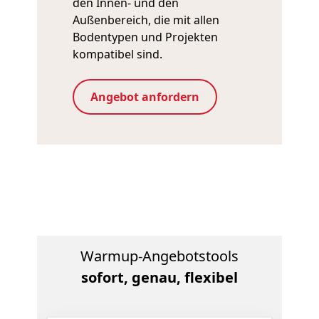
den Innen- und den
Außenbereich, die mit allen
Bodentypen und Projekten
kompatibel sind.
Angebot anfordern
Warmup-Angebotstools
sofort, genau, flexibel