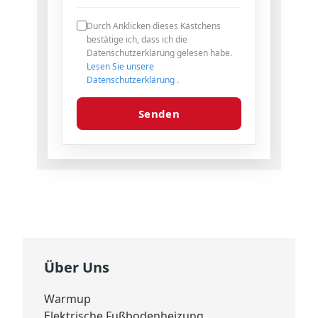
Durch Anklicken dieses Kästchens
bestätige ich, dass ich die
Datenschutzerklärung gelesen habe.
Lesen Sie unsere
Datenschutzerklärung
.
Senden
Über Uns
Warmup
Elektrische Fußbodenheizung