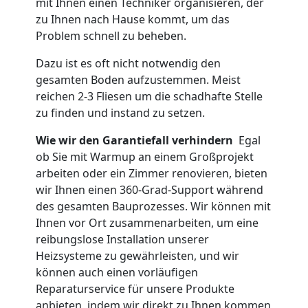
mit Ihnen einen Techniker organisieren, der
zu Ihnen nach Hause kommt, um das
Problem schnell zu beheben.
Dazu ist es oft nicht notwendig den
gesamten Boden aufzustemmen. Meist
reichen 2-3 Fliesen um die schadhafte Stelle
zu finden und instand zu setzen.
Wie wir den Garantiefall verhindern
Egal
ob Sie mit Warmup an einem Großprojekt
arbeiten oder ein Zimmer renovieren, bieten
wir Ihnen einen 360-Grad-Support während
des gesamten Bauprozesses. Wir können mit
Ihnen vor Ort zusammenarbeiten, um eine
reibungslose Installation unserer
Heizsysteme zu gewährleisten, und wir
können auch einen vorläufigen
Reparaturservice für unsere Produkte
anbieten, indem wir direkt zu Ihnen kommen