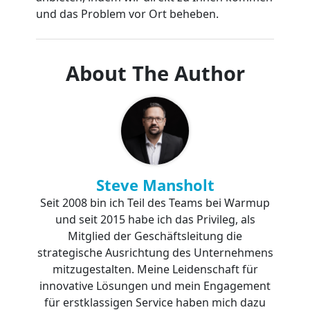
und das Problem vor Ort beheben.
About The Author
Steve Mansholt
Seit 2008 bin ich Teil des Teams bei Warmup
und seit 2015 habe ich das Privileg, als
Mitglied der Geschäftsleitung die
strategische Ausrichtung des Unternehmens
mitzugestalten. Meine Leidenschaft für
innovative Lösungen und mein Engagement
für erstklassigen Service haben mich dazu