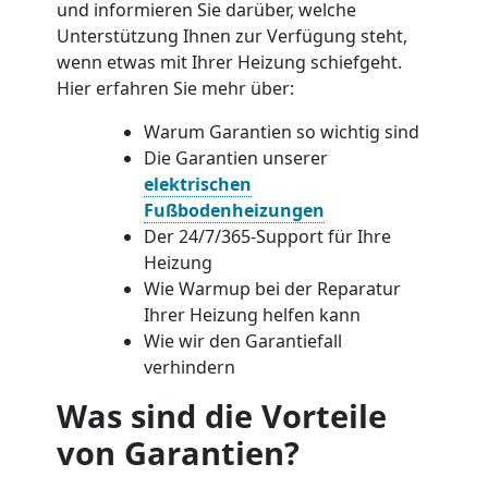
und informieren Sie darüber, welche
Unterstützung Ihnen zur Verfügung steht,
wenn etwas mit Ihrer Heizung schiefgeht.
Hier erfahren Sie mehr über:
Warum Garantien so wichtig sind
Die Garantien unserer
elektrischen
Fußbodenheizungen
Der 24/7/365-Support für Ihre
Heizung
Wie Warmup bei der Reparatur
Ihrer Heizung helfen kann
Wie wir den Garantiefall
verhindern
Was sind die Vorteile
von Garantien?