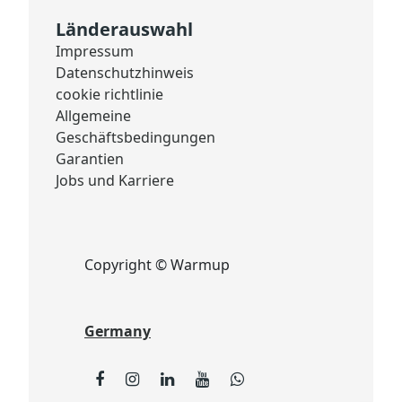
Länderauswahl
Impressum
Datenschutzhinweis
cookie richtlinie
Allgemeine
Geschäftsbedingungen
Garantien
Jobs und Karriere
Copyright © Warmup
Germany