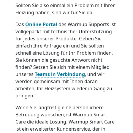
Sollten Sie also einmal ein Problem mit Ihrer
Heizung haben, sind wir für Sie da.
Das
Online-Portal
des Warmup Supports ist
vollgepackt mit technischer Unterstützung
für jedes unserer Produkte. Geben Sie
einfach Ihre Anfrage ein und Sie sollten
schnell eine Lösung für Ihr Problem finden.
Sie können die gesuchte Antwort nicht
finden? Setzen Sie sich mit einem Mitglied
unseres
Teams in Verbindung
, und wir
werden gemeinsam mit Ihnen daran
arbeiten, Ihr Heizsystem wieder in Gang zu
bringen.
Wenn Sie langfristig eine persönlichere
Betreuung wünschen, ist Warmup Smart
Care die ideale Lösung. Warmup Smart Care
ist ein erweiterter Kundenservice, der in