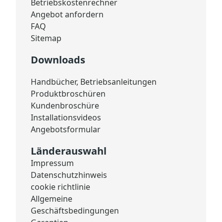
Betriebskostenrechner
Angebot anfordern
FAQ
Sitemap
Downloads
Handbücher, Betriebsanleitungen
Produktbroschüren
Kundenbroschüre
Installationsvideos
Angebotsformular
Länderauswahl
Impressum
Datenschutzhinweis
cookie richtlinie
Allgemeine
Geschäftsbedingungen