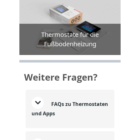
Thermostate für die
Fußbodenheizung
Weitere Fragen?
FAQs zu Thermostaten
und Apps