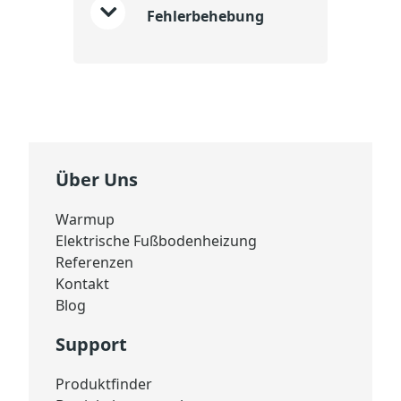
Fehlerbehebung
Über Uns
Warmup
Elektrische Fußbodenheizung
Referenzen
Kontakt
Blog
Support
Produktfinder