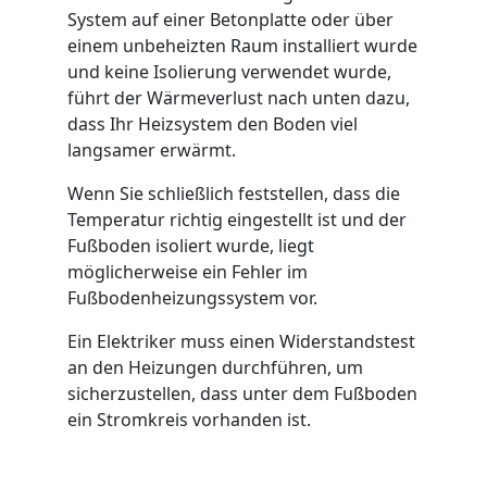
System auf einer Betonplatte oder über
einem unbeheizten Raum installiert wurde
und keine Isolierung verwendet wurde,
führt der Wärmeverlust nach unten dazu,
dass Ihr Heizsystem den Boden viel
langsamer erwärmt.
Wenn Sie schließlich feststellen, dass die
Temperatur richtig eingestellt ist und der
Fußboden isoliert wurde, liegt
möglicherweise ein Fehler im
Fußbodenheizungssystem vor.
Ein Elektriker muss einen Widerstandstest
an den Heizungen durchführen, um
sicherzustellen, dass unter dem Fußboden
ein Stromkreis vorhanden ist.