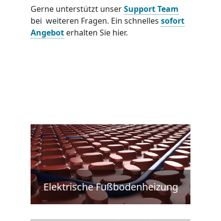
Gerne unterstützt unser
Support Team
bei weiteren Fragen. Ein schnelles
sofort
Angebot
erhalten Sie hier.
Elektrische Fußbodenheizung