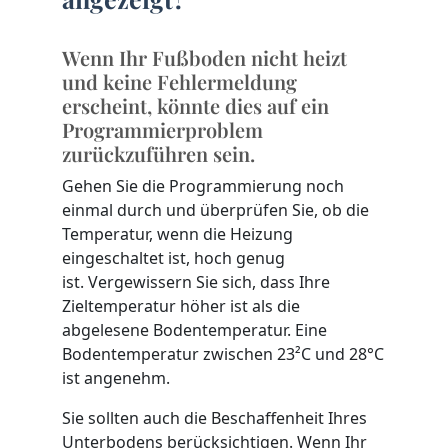
Wenn Ihr Fußboden nicht heizt
und keine Fehlermeldung
erscheint, könnte dies auf ein
Programmierproblem
zurückzuführen sein.
Gehen Sie die Programmierung noch
einmal durch und überprüfen Sie, ob die
Temperatur, wenn die Heizung
eingeschaltet ist, hoch genug
ist. Vergewissern Sie sich, dass Ihre
Zieltemperatur höher ist als die
abgelesene Bodentemperatur. Eine
Bodentemperatur zwischen 23²C und 28°C
ist angenehm.
Sie sollten auch die Beschaffenheit Ihres
Unterbodens berücksichtigen. Wenn Ihr