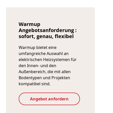
Warmup
Angebotsanforderung :
sofort, genau, flexibel
Warmup bietet eine
umfangreiche Auswahl an
elektrischen Heizsystemen für
den Innen- und den
Außenbereich, die mit allen
Bodentypen und Projekten
kompatibel sind.
Angebot anfordern