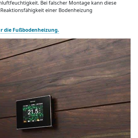
ftfeuchtigkeit. Bei falscher Montage kann diese
 Reaktionsfähigkeit einer Bodenheizung
ür die Fußbodenheizung.