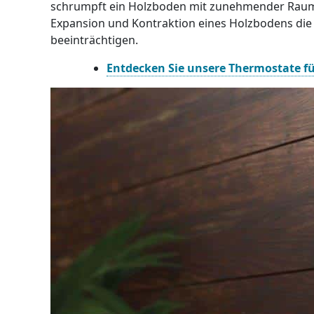
schrumpft ein Holzboden mit zunehmender Raumlu
Expansion und Kontraktion eines Holzbodens die
beeinträchtigen.
Entdecken Sie unsere Thermostate f