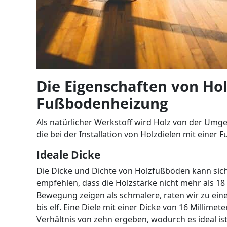
Die Eigenschaften von Hol
Fußbodenheizung
Als natürlicher Werkstoff wird Holz von der Umge
die bei der Installation von Holzdielen mit einer
Ideale Dicke
Die Dicke und Dichte von Holzfußböden kann sich
empfehlen, dass die Holzstärke nicht mehr als 18 
Bewegung zeigen als schmalere, raten wir zu eine
bis elf. Eine Diele mit einer Dicke von 16 Millime
Verhältnis von zehn ergeben, wodurch es ideal ist