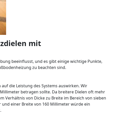
zdielen mit
bung beeinflusst, und es gibt einige wichtige Punkte,
 Fußbodenheizung zu beachten sind.
 auf die Leistung des Systems auswirken. Wir
Millimeter betragen sollte. Da breitere Dielen oft mehr
m Verhältnis von Dicke zu Breite im Bereich von sieben
ter und einer Breite von 160 Millimeter würde ein
.