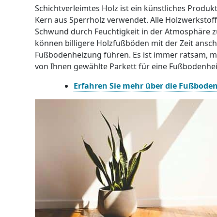
Schichtverleimtes Holz ist ein künstliches Produk
Kern aus Sperrholz verwendet. Alle Holzwerksto
Schwund durch Feuchtigkeit in der Atmosphäre z
können billigere Holzfußböden mit der Zeit anschw
Fußbodenheizung führen. Es ist immer ratsam, m
von Ihnen gewählte Parkett für eine Fußbodenhei
Erfahren Sie mehr über die Fußbode