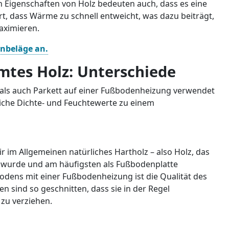
n Eigenschaften von Holz bedeuten auch, dass es eine
ert, dass Wärme zu schnell entweicht, was dazu beiträgt,
aximieren.
enbeläge an.
mtes Holz: Unterschiede
als auch Parkett auf einer Fußbodenheizung verwendet
liche Dichte- und Feuchtewerte zu einem
 im Allgemeinen natürliches Hartholz – also Holz, das
t wurde und am häufigsten als Fußbodenplatte
nbodens mit einer Fußbodenheizung ist die Qualität des
en sind so geschnitten, dass sie in der Regel
zu verziehen.