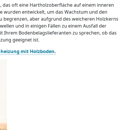
t, das oft eine Hartholzoberfläche auf einem inneren
ffe wurden entwickelt, um das Wachstum und den
u begrenzen, aber aufgrund des weicheren Holzkerns
ellen und in einigen Fällen zu einem Ausfall der
it Ihrem Bodenbelagslieferanten zu sprechen, ob das
zung geeignet ist.
nheizung mit Holzboden.