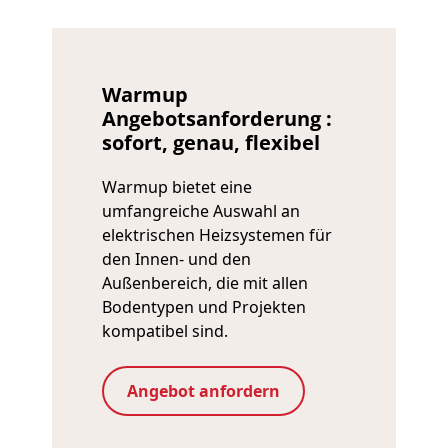
Warmup
Angebotsanforderung :
sofort, genau, flexibel
Warmup bietet eine
umfangreiche Auswahl an
elektrischen Heizsystemen für
den Innen- und den
Außenbereich, die mit allen
Bodentypen und Projekten
kompatibel sind.
Angebot anfordern