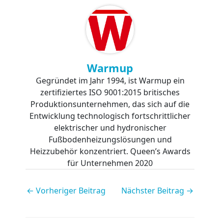
Warmup
Gegründet im Jahr 1994, ist Warmup ein
zertifiziertes ISO 9001:2015 britisches
Produktionsunternehmen, das sich auf die
Entwicklung technologisch fortschrittlicher
elektrischer und hydronischer
Fußbodenheizungslösungen und
Heizzubehör konzentriert. Queen’s Awards
für Unternehmen 2020
←
Vorheriger Beitrag
Nächster Beitrag
→