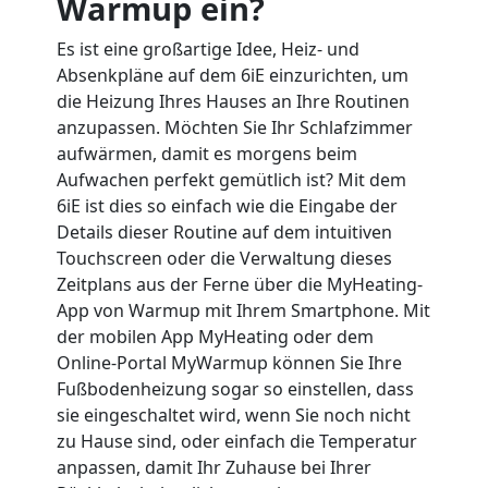
Warmup ein?
Es ist eine großartige Idee, Heiz- und
Absenkpläne auf dem 6iE einzurichten, um
die Heizung Ihres Hauses an Ihre Routinen
anzupassen. Möchten Sie Ihr Schlafzimmer
aufwärmen, damit es morgens beim
Aufwachen perfekt gemütlich ist? Mit dem
6iE ist dies so einfach wie die Eingabe der
Details dieser Routine auf dem intuitiven
Touchscreen oder die Verwaltung dieses
Zeitplans aus der Ferne über die MyHeating-
App von Warmup mit Ihrem Smartphone. Mit
der mobilen App MyHeating oder dem
Online-Portal MyWarmup können Sie Ihre
Fußbodenheizung sogar so einstellen, dass
sie eingeschaltet wird, wenn Sie noch nicht
zu Hause sind, oder einfach die Temperatur
anpassen, damit Ihr Zuhause bei Ihrer