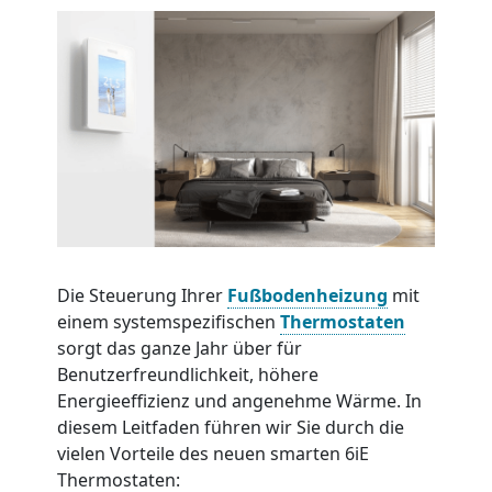
Die Steuerung Ihrer
Fußbodenheizung
mit
einem systemspezifischen
Thermostaten
sorgt das ganze Jahr über für
Benutzerfreundlichkeit, höhere
Energieeffizienz und angenehme Wärme. In
diesem Leitfaden führen wir Sie durch die
vielen Vorteile des neuen smarten 6iE
Thermostaten: