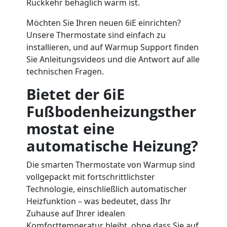
Rückkehr behaglich warm ist.
Möchten Sie Ihren neuen 6iE einrichten?
Unsere Thermostate sind einfach zu
installieren, und auf Warmup Support finden
Sie Anleitungsvideos und die Antwort auf alle
technischen Fragen.
Bietet der 6iE
Fußbodenheizungsther
mostat eine
automatische Heizung?
Die smarten Thermostate von Warmup sind
vollgepackt mit fortschrittlichster
Technologie, einschließlich automatischer
Heizfunktion – was bedeutet, dass Ihr
Zuhause auf Ihrer idealen
Komforttemperatur bleibt, ohne dass Sie auf