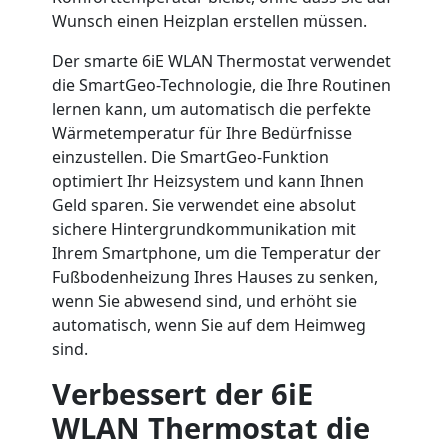
Wunsch einen Heizplan erstellen müssen.
Der smarte 6iE WLAN Thermostat verwendet
die SmartGeo-Technologie, die Ihre Routinen
lernen kann, um automatisch die perfekte
Wärmetemperatur für Ihre Bedürfnisse
einzustellen. Die SmartGeo-Funktion
optimiert Ihr Heizsystem und kann Ihnen
Geld sparen. Sie verwendet eine absolut
sichere Hintergrundkommunikation mit
Ihrem Smartphone, um die Temperatur der
Fußbodenheizung Ihres Hauses zu senken,
wenn Sie abwesend sind, und erhöht sie
automatisch, wenn Sie auf dem Heimweg
sind.
Verbessert der 6iE
WLAN Thermostat die