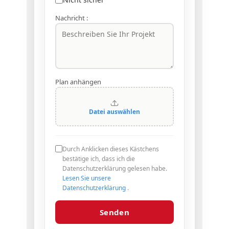
Nachricht :
Plan anhängen
Datei auswählen
Durch Anklicken dieses Kästchens
bestätige ich, dass ich die
Datenschutzerklärung gelesen habe.
Lesen Sie unsere
Datenschutzerklärung
.
Senden