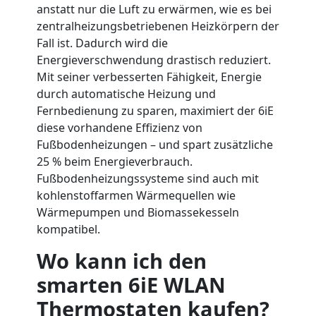
anstatt nur die Luft zu erwärmen, wie es bei
zentralheizungsbetriebenen Heizkörpern der
Fall ist. Dadurch wird die
Energieverschwendung drastisch reduziert.
Mit seiner verbesserten Fähigkeit, Energie
durch automatische Heizung und
Fernbedienung zu sparen, maximiert der 6iE
diese vorhandene Effizienz von
Fußbodenheizungen – und spart zusätzliche
25 % beim Energieverbrauch.
Fußbodenheizungssysteme sind auch mit
kohlenstoffarmen Wärmequellen wie
Wärmepumpen und Biomassekesseln
kompatibel.
Wo kann ich den
smarten 6iE WLAN
Thermostaten kaufen?