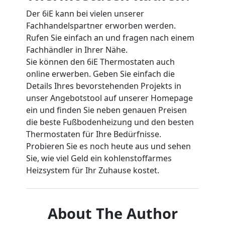
Der 6iE kann bei vielen unserer
Fachhandelspartner erworben werden.
Rufen Sie einfach an und fragen nach einem
Fachhändler in Ihrer Nähe.
Sie können den 6iE Thermostaten auch
online erwerben. Geben Sie einfach die
Details Ihres bevorstehenden Projekts in
unser Angebotstool auf unserer Homepage
ein und finden Sie neben genauen Preisen
die beste Fußbodenheizung und den besten
Thermostaten für Ihre Bedürfnisse.
Probieren Sie es noch heute aus und sehen
Sie, wie viel Geld ein kohlenstoffarmes
Heizsystem für Ihr Zuhause kostet.
About The Author