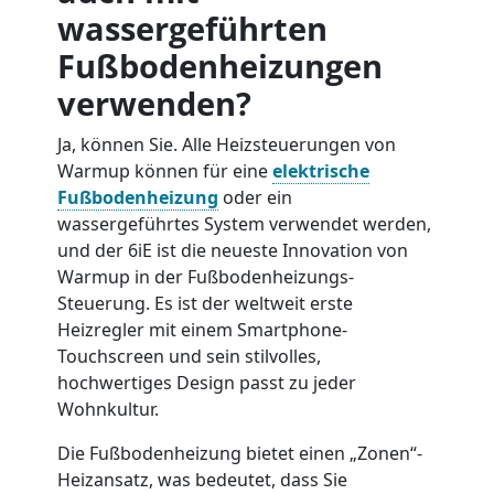
wassergeführten
Fußbodenheizungen
verwenden?
Ja, können Sie. Alle Heizsteuerungen von
Warmup können für eine
elektrische
Fußbodenheizung
oder ein
wassergeführtes System verwendet werden,
und der 6iE ist die neueste Innovation von
Warmup in der Fußbodenheizungs-
Steuerung. Es ist der weltweit erste
Heizregler mit einem Smartphone-
Touchscreen und sein stilvolles,
hochwertiges Design passt zu jeder
Wohnkultur.
Die Fußbodenheizung bietet einen „Zonen“-
Heizansatz, was bedeutet, dass Sie