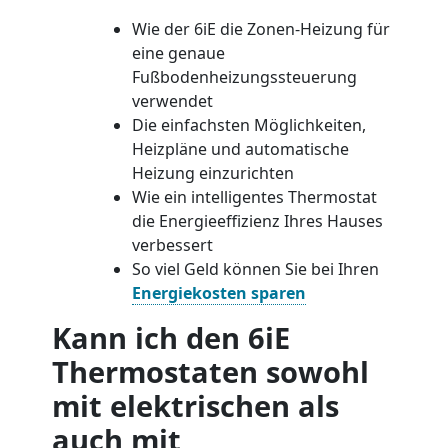
Wie der 6iE die Zonen-Heizung für
eine genaue
Fußbodenheizungssteuerung
verwendet
Die einfachsten Möglichkeiten,
Heizpläne und automatische
Heizung einzurichten
Wie ein intelligentes Thermostat
die Energieeffizienz Ihres Hauses
verbessert
So viel Geld können Sie bei Ihren
Energiekosten sparen
Kann ich den 6iE
Thermostaten sowohl
mit elektrischen als
auch mit