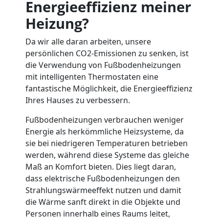
Energieeffizienz meiner
Heizung?
Da wir alle daran arbeiten, unsere
persönlichen CO2-Emissionen zu senken, ist
die Verwendung von Fußbodenheizungen
mit intelligenten Thermostaten eine
fantastische Möglichkeit, die Energieeffizienz
Ihres Hauses zu verbessern.
Fußbodenheizungen verbrauchen weniger
Energie als herkömmliche Heizsysteme, da
sie bei niedrigeren Temperaturen betrieben
werden, während diese Systeme das gleiche
Maß an Komfort bieten. Dies liegt daran,
dass elektrische Fußbodenheizungen den
Strahlungswärmeeffekt nutzen und damit
die Wärme sanft direkt in die Objekte und
Personen innerhalb eines Raums leitet,