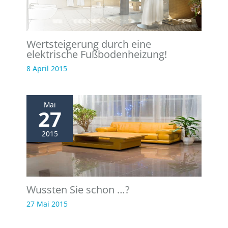
Wertsteigerung durch eine
elektrische Fußbodenheizung!
8 April 2015
Mai
27
2015
Wussten Sie schon …?
27 Mai 2015