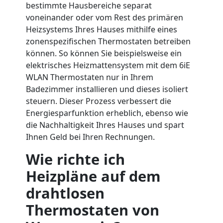
bestimmte Hausbereiche separat
voneinander oder vom Rest des primären
Heizsystems Ihres Hauses mithilfe eines
zonenspezifischen Thermostaten betreiben
können. So können Sie beispielsweise ein
elektrisches Heizmattensystem mit dem 6iE
WLAN Thermostaten nur in Ihrem
Badezimmer installieren und dieses isoliert
steuern. Dieser Prozess verbessert die
Energiesparfunktion erheblich, ebenso wie
die Nachhaltigkeit Ihres Hauses und spart
Ihnen Geld bei Ihren Rechnungen.
Wie richte ich
Heizpläne auf dem
drahtlosen
Thermostaten von