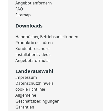
Angebot anfordern
FAQ
Sitemap
Downloads
Handbücher, Betriebsanleitungen
Produktbroschüren
Kundenbroschüre
Installationsvideos
Angebotsformular
Länderauswahl
Impressum
Datenschutzhinweis
cookie richtlinie
Allgemeine
Geschäftsbedingungen
Garantien