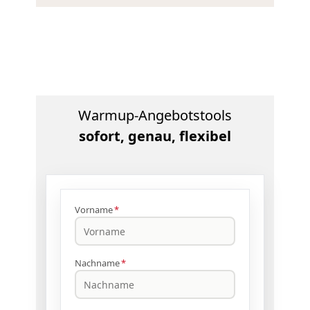
Warmup-Angebotstools
sofort, genau, flexibel
Vorname
*
Nachname
*