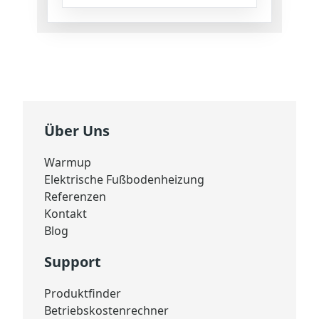
Über Uns
Warmup
Elektrische Fußbodenheizung
Referenzen
Kontakt
Blog
Support
Produktfinder
Betriebskostenrechner