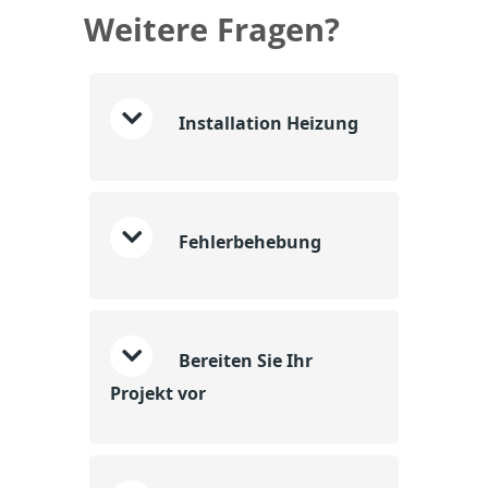
Weitere Fragen?
Installation Heizung
Fehlerbehebung
Bereiten Sie Ihr
Projekt vor