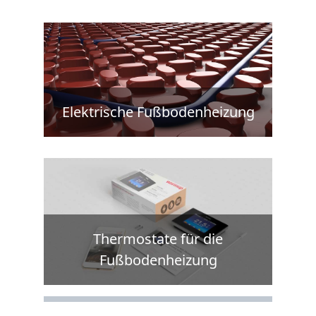
Elektrische Fußbodenheizung
Thermostate für die
Fußbodenheizung