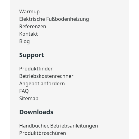
Warmup
Elektrische Fußbodenheizung
Referenzen
Kontakt
Blog
Support
Produktfinder
Betriebskostenrechner
Angebot anfordern
FAQ
Sitemap
Downloads
Handbücher, Betriebsanleitungen
Produktbroschüren