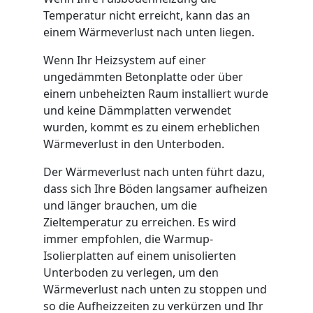
Temperatur nicht erreicht, kann das an
einem Wärmeverlust nach unten liegen.
Wenn Ihr Heizsystem auf einer
ungedämmten Betonplatte oder über
einem unbeheizten Raum installiert wurde
und keine Dämmplatten verwendet
wurden, kommt es zu einem erheblichen
Wärmeverlust in den Unterboden.
Der Wärmeverlust nach unten führt dazu,
dass sich Ihre Böden langsamer aufheizen
und länger brauchen, um die
Zieltemperatur zu erreichen. Es wird
immer empfohlen, die Warmup-
Isolierplatten auf einem unisolierten
Unterboden zu verlegen, um den
Wärmeverlust nach unten zu stoppen und
so die Aufheizzeiten zu verkürzen und Ihr