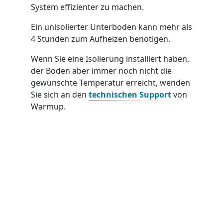
System effizienter zu machen.
Ein unisolierter Unterboden kann mehr als
4 Stunden zum Aufheizen benötigen.
Wenn Sie eine Isolierung installiert haben,
der Boden aber immer noch nicht die
gewünschte Temperatur erreicht, wenden
Sie sich an den
technischen Support
von
Warmup.