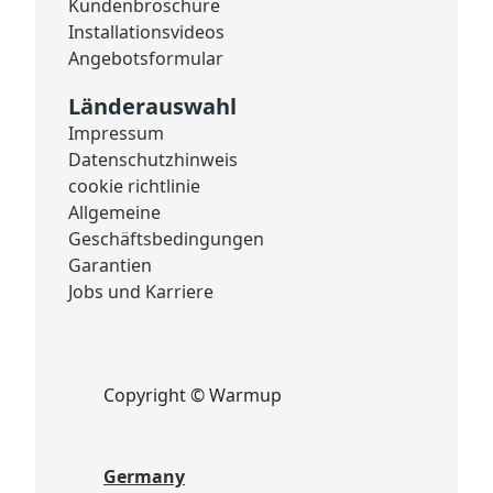
Kundenbroschüre
Installationsvideos
Angebotsformular
Länderauswahl
Impressum
Datenschutzhinweis
cookie richtlinie
Allgemeine
Geschäftsbedingungen
Garantien
Jobs und Karriere
Copyright © Warmup
Germany