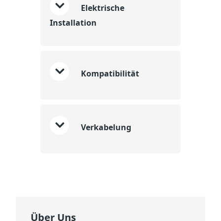
Elektrische
Installation
Kompatibilität
Verkabelung
Über Uns