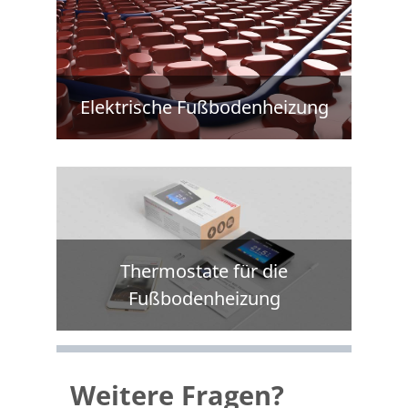
Elektrische Fußbodenheizung
Thermostate für die
Fußbodenheizung
Weitere Fragen?