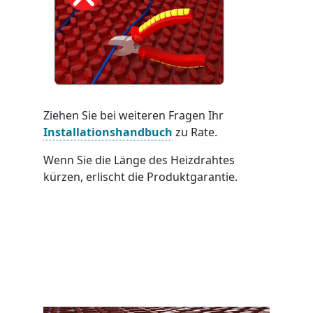
Ziehen Sie bei weiteren Fragen Ihr
Installationshandbuch
zu Rate.
Wenn Sie die Länge des Heizdrahtes
kürzen, erlischt die Produktgarantie.