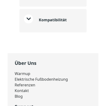
Kompatibilität
Über Uns
Warmup
Elektrische Fußbodenheizung
Referenzen
Kontakt
Blog