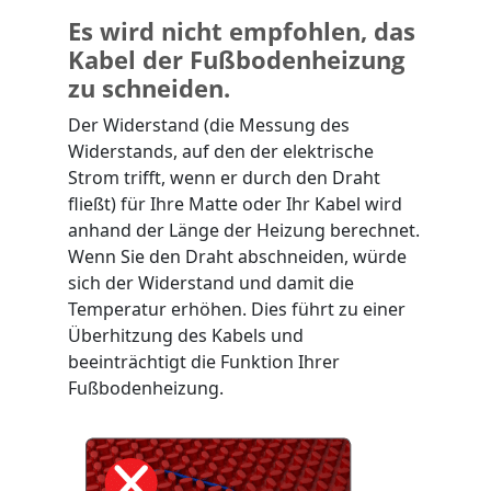
Es wird nicht empfohlen, das
Kabel der Fußbodenheizung
zu schneiden.
Der Widerstand (die Messung des
Widerstands, auf den der elektrische
Strom trifft, wenn er durch den Draht
fließt) für Ihre Matte oder Ihr Kabel wird
anhand der Länge der Heizung berechnet.
Wenn Sie den Draht abschneiden, würde
sich der Widerstand und damit die
Temperatur erhöhen. Dies führt zu einer
Überhitzung des Kabels und
beeinträchtigt die Funktion Ihrer
Fußbodenheizung.