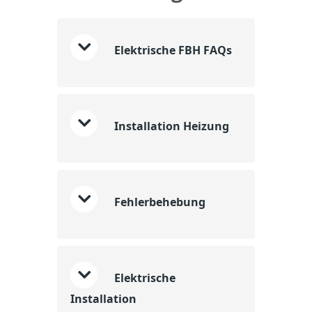
Elektrische FBH FAQs
Installation Heizung
Fehlerbehebung
Elektrische
Installation