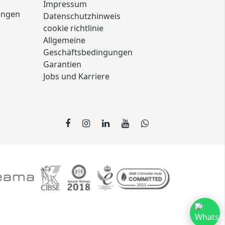
Impressum
ungen
Datenschutzhinweis
cookie richtlinie
Allgemeine
Geschäftsbedingungen
Garantien
Jobs und Karriere