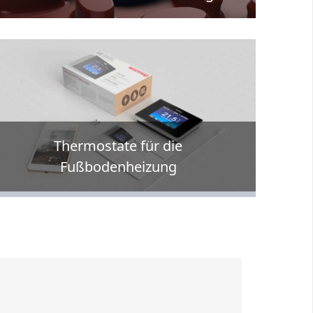
Thermostate für die
Fußbodenheizung