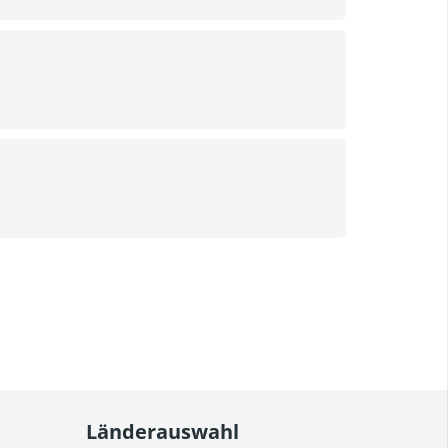
Länderauswahl