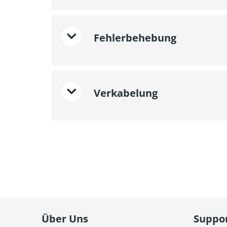
Fehlerbehebung
Verkabelung
Über Uns
Suppo