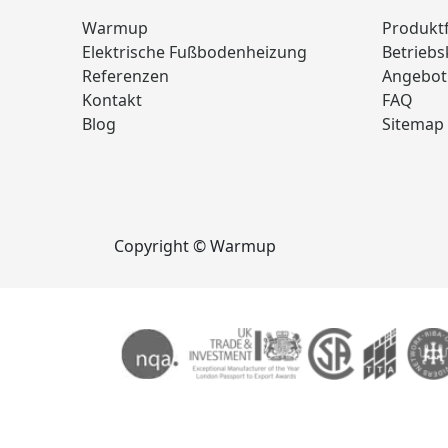
Warmup
Produkt
Elektrische Fußbodenheizung
Betrieb
Referenzen
Angebot
Kontakt
FAQ
Blog
Sitemap
Copyright © Warmup