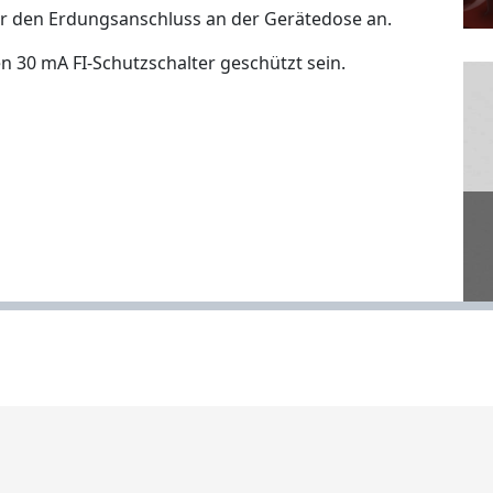
er den Erdungsanschluss an der Gerätedose an.
 30 mA FI-Schutzschalter geschützt sein.