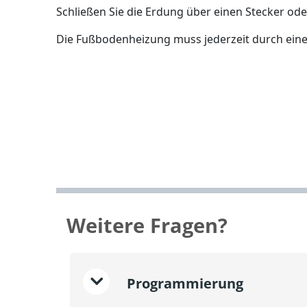
Schließen Sie die Erdung über einen Stecker od
Die Fußbodenheizung muss jederzeit durch einen
Weitere Fragen?
Programmierung