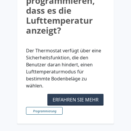
programmieren,
dass es die
Lufttemperatur
anzeigt?
Der Thermostat verfügt über eine
Sicherheitsfunktion, die den
Benutzer daran hindert, einen
Lufttemperaturmodus für
bestimmte Bodenbeläge zu
wählen.
ERFAHREN SIE MEHR
Programmierung