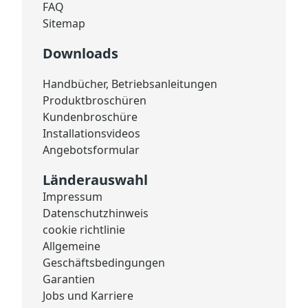
FAQ
Sitemap
Downloads
Handbücher, Betriebsanleitungen
Produktbroschüren
Kundenbroschüre
Installationsvideos
Angebotsformular
Länderauswahl
Impressum
Datenschutzhinweis
cookie richtlinie
Allgemeine
Geschäftsbedingungen
Garantien
Jobs und Karriere