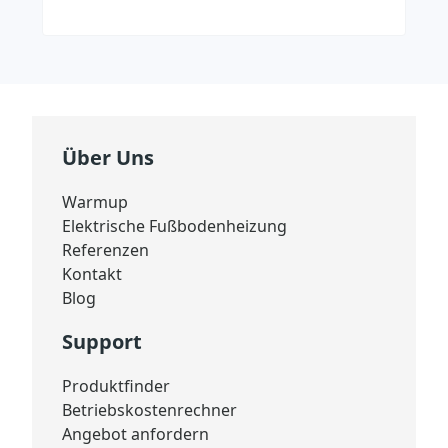
Über Uns
Warmup
Elektrische Fußbodenheizung
Referenzen
Kontakt
Blog
Support
Produktfinder
Betriebskostenrechner
Angebot anfordern