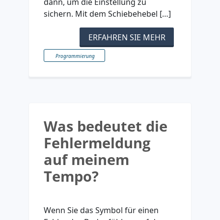
dann, um die Einstellung zu
sichern. Mit dem Schiebehebel […]
ERFAHREN SIE MEHR
Programmierung
Was bedeutet die
Fehlermeldung
auf meinem
Tempo?
Wenn Sie das Symbol für einen