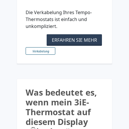
Die Verkabelung Ihres Tempo-
Thermostats ist einfach und
unkompliziert.
ERFAHREN SIE MEHR
Verkabelung
Was bedeutet es,
wenn mein 3iE-
Thermostat auf
diesem Display