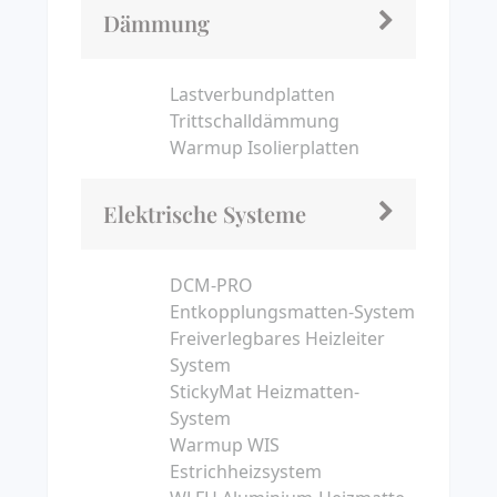
Dämmung
Lastverbundplatten
Trittschalldämmung
Warmup Isolierplatten
Elektrische Systeme
DCM-PRO
Entkopplungsmatten-System
Freiverlegbares Heizleiter
System
StickyMat Heizmatten-
System
Warmup WIS
Estrichheizsystem