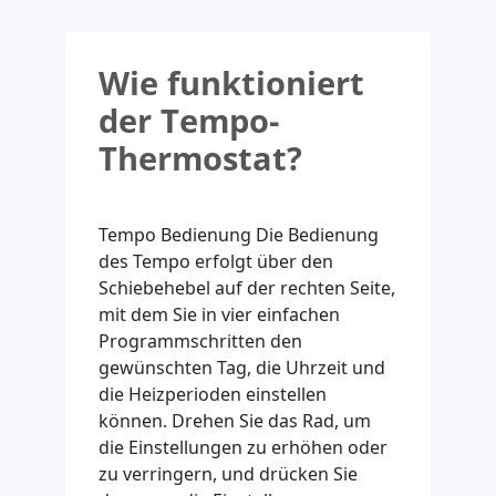
Wie funktioniert
der Tempo-
Thermostat?
Tempo Bedienung Die Bedienung
des Tempo erfolgt über den
Schiebehebel auf der rechten Seite,
mit dem Sie in vier einfachen
Programmschritten den
gewünschten Tag, die Uhrzeit und
die Heizperioden einstellen
können. Drehen Sie das Rad, um
die Einstellungen zu erhöhen oder
zu verringern, und drücken Sie