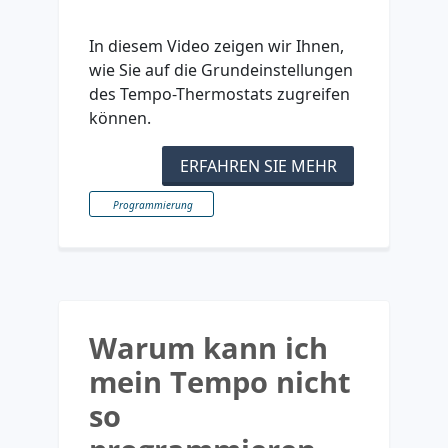
In diesem Video zeigen wir Ihnen,
wie Sie auf die Grundeinstellungen
des Tempo-Thermostats zugreifen
können.
ERFAHREN SIE MEHR
Programmierung
Warum kann ich
mein Tempo nicht
so