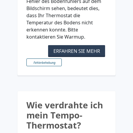
Fehler des Bodenfühlers auf dem
Bildschirm sehen, bedeutet dies,
dass Ihr Thermostat die
Temperatur des Bodens nicht
erkennen konnte. Bitte
kontaktieren Sie Warmup.
ERFAHREN SIE MEHR
Fehlerbehebung
Wie verdrahte ich
mein Tempo-
Thermostat?