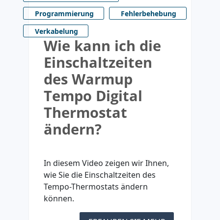
Programmierung
Fehlerbehebung
Verkabelung
Wie kann ich die
Einschaltzeiten
des Warmup
Tempo Digital
Thermostat
ändern?
In diesem Video zeigen wir Ihnen,
wie Sie die Einschaltzeiten des
Tempo-Thermostats ändern
können.