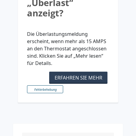
„Überlast“
anzeigt?
Die Überlastungsmeldung
erscheint, wenn mehr als 15 AMPS
an den Thermostat angeschlossen
sind. Klicken Sie auf „Mehr lesen“
für Details.
ERFAHREN SIE MEHR
Fehlerbehebung