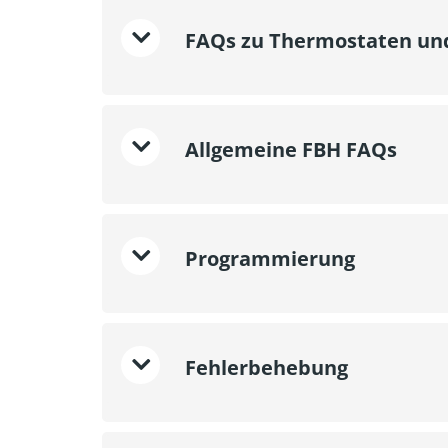
FAQs zu Thermostaten un
Allgemeine FBH FAQs
Programmierung
Fehlerbehebung