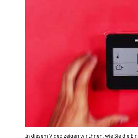
In diesem Video zeigen wir Ihnen, wie Sie die 