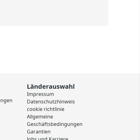
Länderauswahl
Impressum
ungen
Datenschutzhinweis
cookie richtlinie
Allgemeine
Geschäftsbedingungen
Garantien
Jobs und Karriere