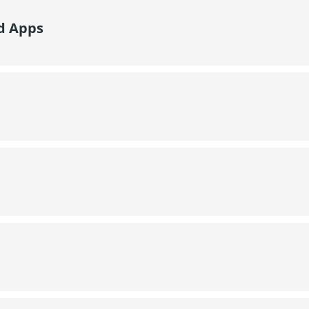
d Apps