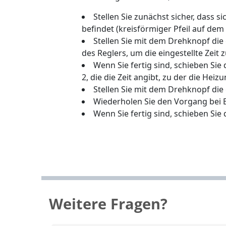
Stellen Sie zunächst sicher, das
befindet (kreisförmiger Pfeil auf dem
Stellen Sie mit dem Drehknopf die 
des Reglers, um die eingestellte Zeit 
Wenn Sie fertig sind, schieben Si
2, die die Zeit angibt, zu der die He
Stellen Sie mit dem Drehknopf die
Wiederholen Sie den Vorgang bei 
Wenn Sie fertig sind, schieben Sie
Weitere Fragen?