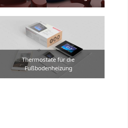
Thermostate für die
Fußbodenheizung