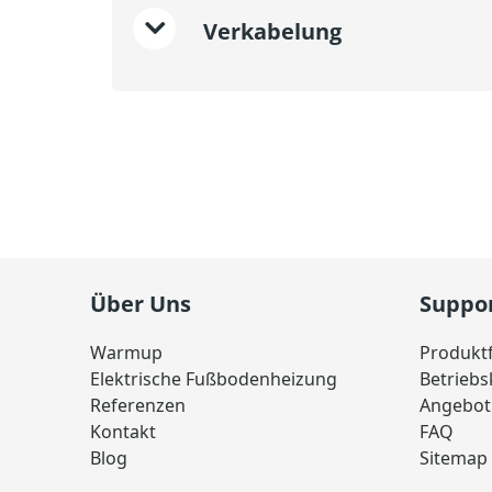
Verkabelung
Über Uns
Suppo
Warmup
Produkt
Elektrische Fußbodenheizung
Betrieb
Referenzen
Angebot
Kontakt
FAQ
Blog
Sitemap