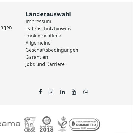
Länderauswahl
Impressum
ungen
Datenschutzhinweis
cookie richtlinie
Allgemeine
Geschäftsbedingungen
Garantien
Jobs und Karriere