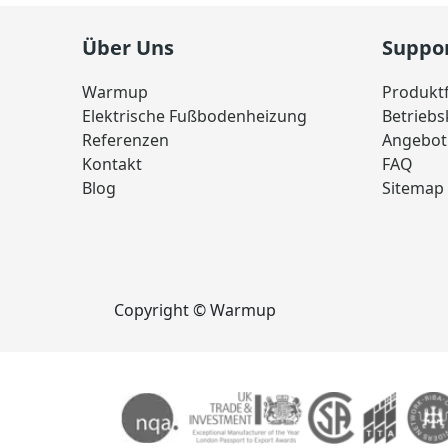
Über Uns
Suppo
Warmup
Produkt
Elektrische Fußbodenheizung
Betrieb
Referenzen
Angebot
Kontakt
FAQ
Blog
Sitemap
Copyright © Warmup