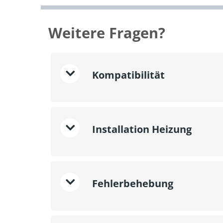
Weitere Fragen?
Kompatibilität
Installation Heizung
Fehlerbehebung