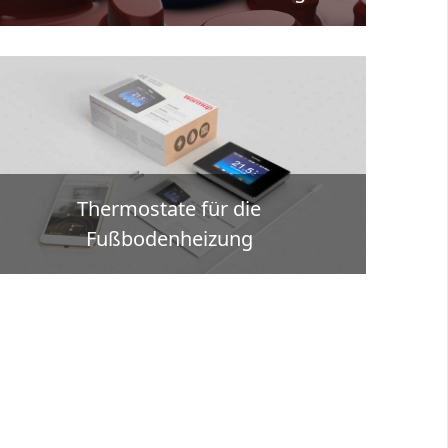
Thermostate für die
Fußbodenheizung