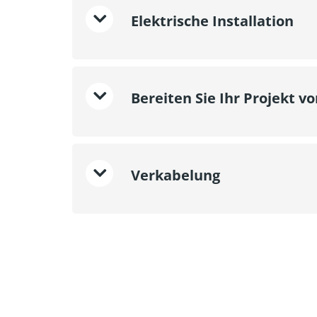
Elektrische Installation
Bereiten Sie Ihr Projekt vo
Verkabelung