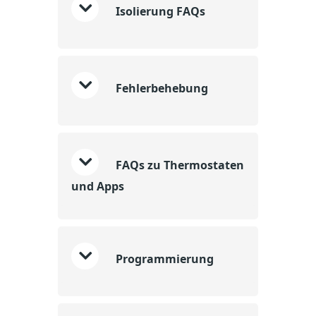
Isolierung FAQs
Fehlerbehebung
FAQs zu Thermostaten
und Apps
Programmierung