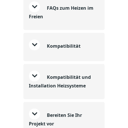
FAQs zum Heizen im
Freien
Kompatibilität
Kompatibilität und
Installation Heizsysteme
Bereiten Sie Ihr
Projekt vor