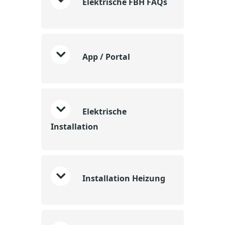
Elektrische FBH FAQs
App / Portal
Elektrische
Installation
Installation Heizung