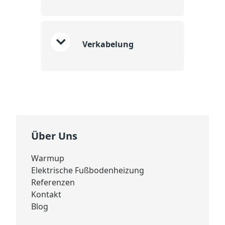
Verkabelung
Über Uns
Warmup
Elektrische Fußbodenheizung
Referenzen
Kontakt
Blog