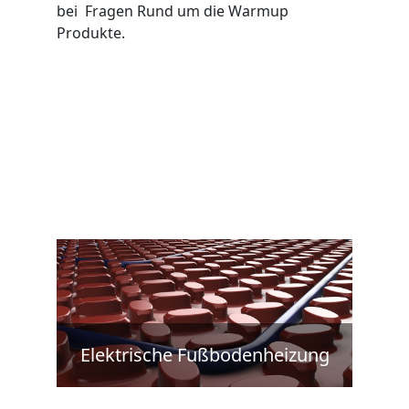
bei Fragen Rund um die Warmup
Produkte.
Elektrische Fußbodenheizung