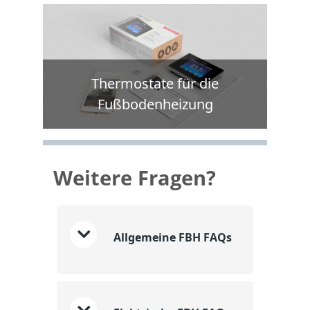
Thermostate für die
Fußbodenheizung
Weitere Fragen?
Allgemeine FBH FAQs