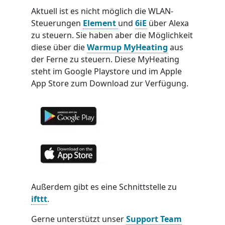
Aktuell ist es nicht möglich die WLAN-
Steuerungen
Element
und
6iE
über Alexa
zu steuern. Sie haben aber die Möglichkeit
diese über die
Warmup MyHeating
aus
der Ferne zu steuern. Diese MyHeating
steht im Google Playstore und im Apple
App Store zum Download zur Verfügung.
Außerdem gibt es eine Schnittstelle zu
ifttt
.
Gerne unterstützt unser
Support Team