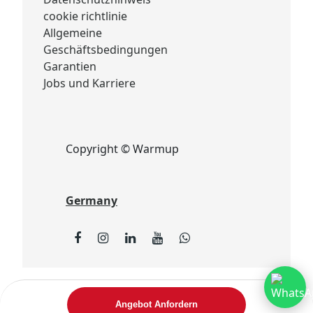
cookie richtlinie
Allgemeine
Geschäftsbedingungen
Garantien
Jobs und Karriere
Copyright © Warmup
Germany
Angebot Anfordern