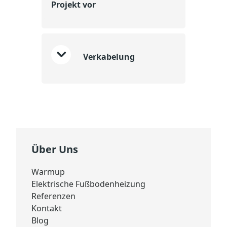
Projekt vor
Verkabelung
Über Uns
Warmup
Elektrische Fußbodenheizung
Referenzen
Kontakt
Blog