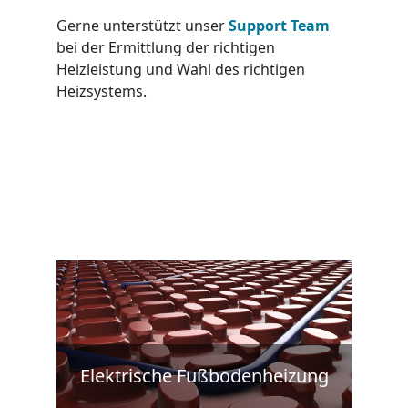
Gerne unterstützt unser
Support Team
bei der Ermittlung der richtigen
Heizleistung und Wahl des richtigen
Heizsystems.
Elektrische Fußbodenheizung