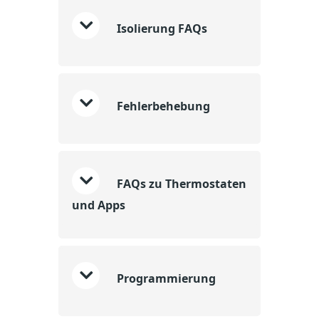
Isolierung FAQs
Fehlerbehebung
FAQs zu Thermostaten
und Apps
Programmierung