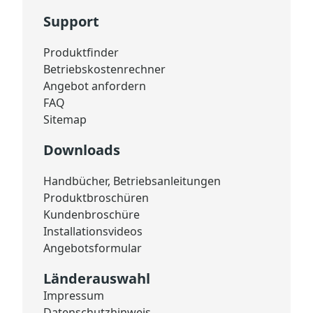
Support
Produktfinder
Betriebskostenrechner
Angebot anfordern
FAQ
Sitemap
Downloads
Handbücher, Betriebsanleitungen
Produktbroschüren
Kundenbroschüre
Installationsvideos
Angebotsformular
Länderauswahl
Impressum
Datenschutzhinweis