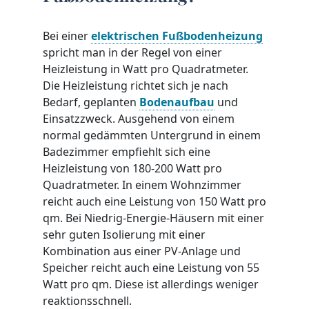
Bei einer
elektrischen Fußbodenheizung
spricht man in der Regel von einer
Heizleistung in Watt pro Quadratmeter.
Die Heizleistung richtet sich je nach
Bedarf, geplanten
Bodenaufbau
und
Einsatzzweck. Ausgehend von einem
normal gedämmten Untergrund in einem
Badezimmer empfiehlt sich eine
Heizleistung von 180-200 Watt pro
Quadratmeter. In einem Wohnzimmer
reicht auch eine Leistung von 150 Watt pro
qm. Bei Niedrig-Energie-Häusern mit einer
sehr guten Isolierung mit einer
Kombination aus einer PV-Anlage und
Speicher reicht auch eine Leistung von 55
Watt pro qm. Diese ist allerdings weniger
reaktionsschnell.