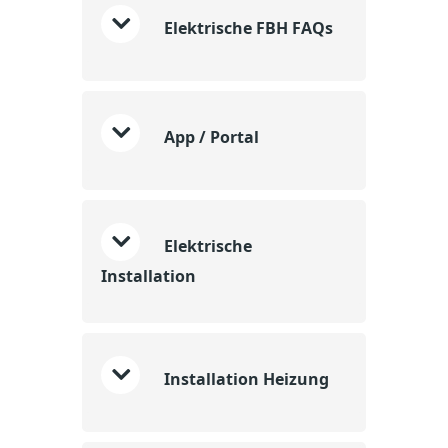
Elektrische FBH FAQs
App / Portal
Elektrische
Installation
Installation Heizung