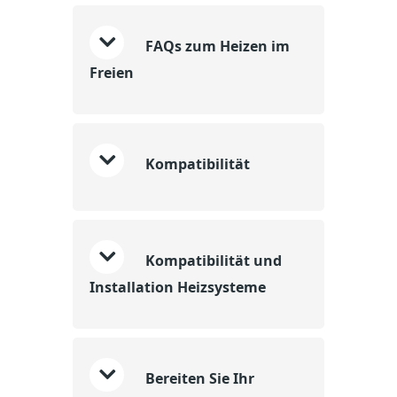
FAQs zum Heizen im
Freien
Kompatibilität
Kompatibilität und
Installation Heizsysteme
Bereiten Sie Ihr