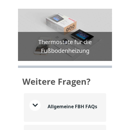
Thermostate für die
Fußbodenheizung
Weitere Fragen?
Allgemeine FBH FAQs