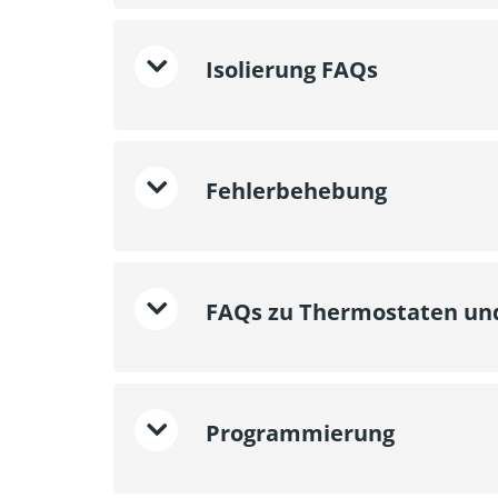
Isolierung FAQs
Fehlerbehebung
FAQs zu Thermostaten un
Programmierung