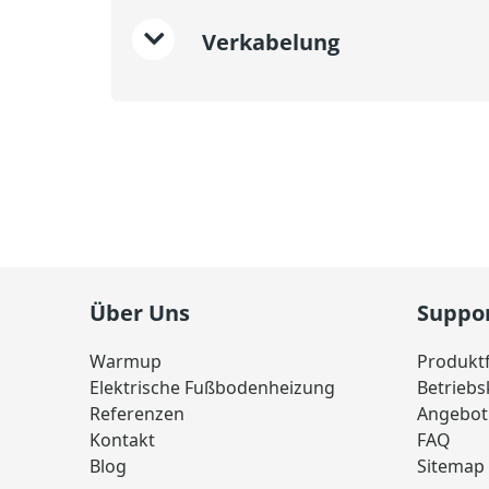
Verkabelung
Über Uns
Suppo
Warmup
Produkt
Elektrische Fußbodenheizung
Betrieb
Referenzen
Angebot
Kontakt
FAQ
Blog
Sitemap