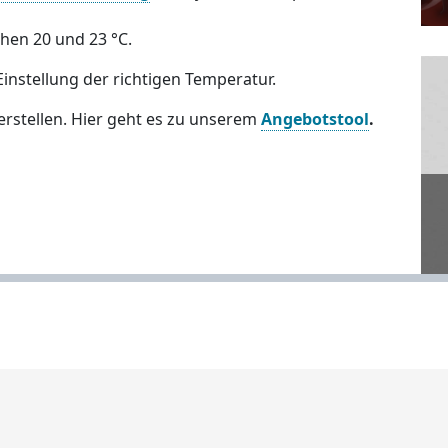
chen 20 und 23 °C.
Einstellung der richtigen Temperatur.
erstellen. Hier geht es zu unserem
Angebotstool
.