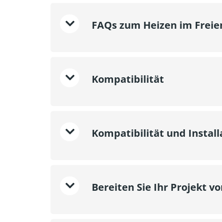
FAQs zum Heizen im Freie
Kompatibilität
Kompatibilität und Instal
Bereiten Sie Ihr Projekt vo