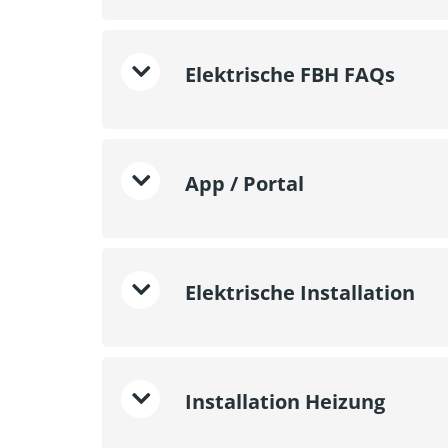
Elektrische FBH FAQs
App / Portal
Elektrische Installation
Installation Heizung