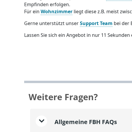
Empfinden erfolgen.
Für ein
Wohnzimmer
liegt diese z.B. meist zwis
Gerne unterstützt unser
Support Team
bei der 
Lassen Sie sich ein Angebot in nur 11 Sekunden 
Weitere Fragen?
Allgemeine FBH FAQs