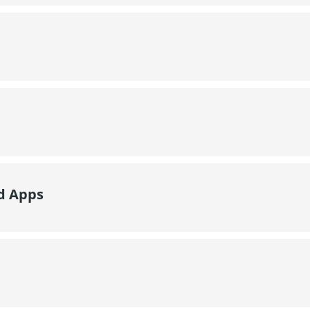
d Apps