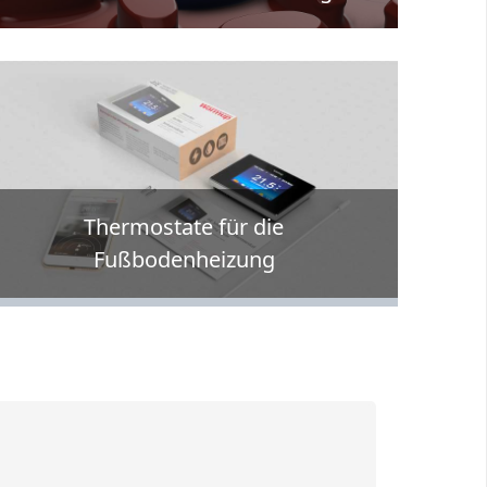
Thermostate für die
Fußbodenheizung