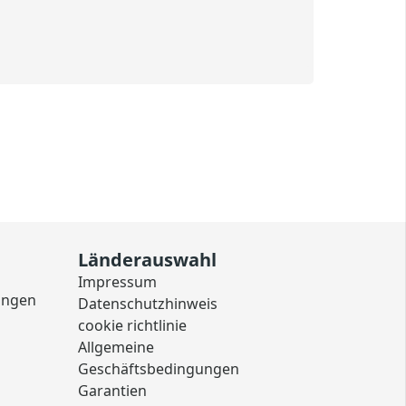
Länderauswahl
Impressum
ungen
Datenschutzhinweis
cookie richtlinie
Allgemeine
Geschäftsbedingungen
Garantien