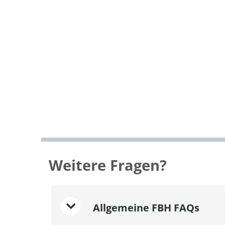
Weitere Fragen?
Allgemeine FBH FAQs