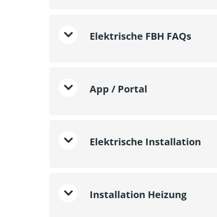
Elektrische FBH FAQs
App / Portal
Elektrische Installation
Installation Heizung