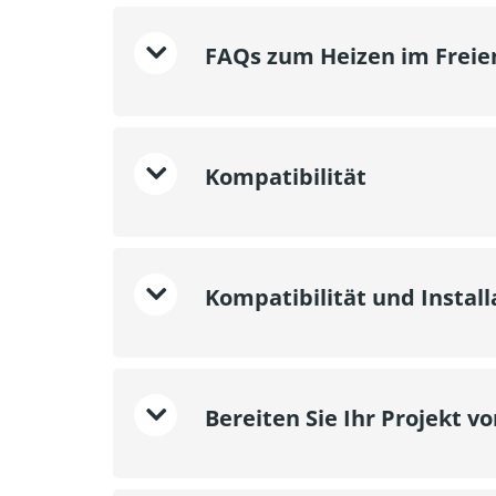
FAQs zum Heizen im Freie
Kompatibilität
Kompatibilität und Instal
Bereiten Sie Ihr Projekt vo