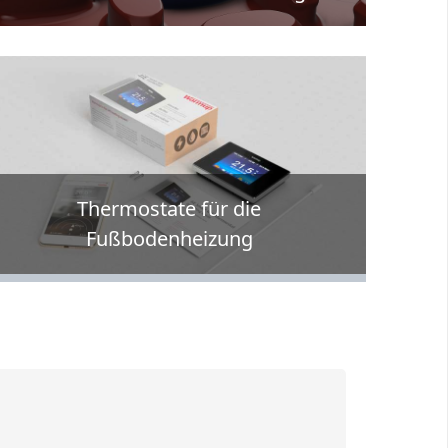
Thermostate für die
Fußbodenheizung