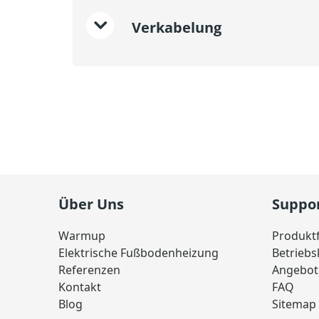
Verkabelung
Über Uns
Suppo
Warmup
Produkt
Elektrische Fußbodenheizung
Betrieb
Referenzen
Angebot
Kontakt
FAQ
Blog
Sitemap