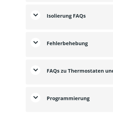
Isolierung FAQs
Fehlerbehebung
FAQs zu Thermostaten un
Programmierung