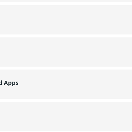
d Apps