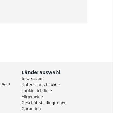
Länderauswahl
Impressum
ungen
Datenschutzhinweis
cookie richtlinie
Allgemeine
Geschäftsbedingungen
Garantien